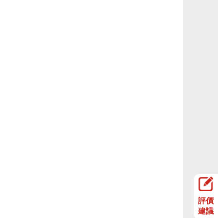
評價
建議