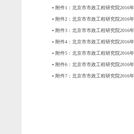
附件1：北京市市政工程研究院2016
附件2：北京市市政工程研究院2016
附件3：北京市市政工程研究院201
附件4：北京市市政工程研究院2016
附件5：北京市市政工程研究院2016
附件6：北京市市政工程研究院2016
附件7：北京市市政工程研究院2016