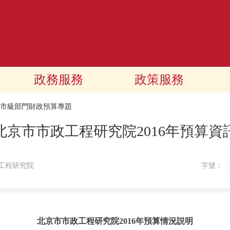
政務服務
政策服務
16市級部門財政預算專題
北京市市政工程研究院2016年預算資
工程研究院
字號：
北京市市政工程研究院2016年預算情況説明