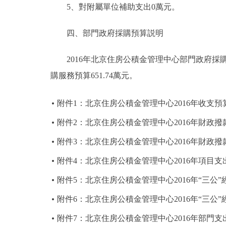
5、對附屬單位補助支出0萬元。
四、部門政府採購預算説明
2016年北京住房公積金管理中心部門政府採購預算
購服務預算651.74萬元。
附件1：北京住房公積金管理中心2016年收支預
附件2：北京住房公積金管理中心2016年財政
附件3：北京住房公積金管理中心2016年財政
附件4：北京住房公積金管理中心2016年項目支
附件5：北京住房公積金管理中心2016年“三公
附件6：北京住房公積金管理中心2016年“三公
附件7：北京住房公積金管理中心2016年部門