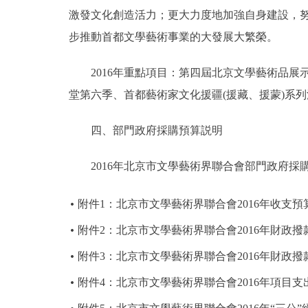
激發文化創造活力；更大力度地加強自身建設，
步推動首都文學藝術事業的大發展大繁榮。
2016年重點項目：第四屆北京文學藝術品展示
堂第六季、首都藝術家文化援疆(援藏、援蒙)系
四、部門政府採購預算説明
2016年北京市文學藝術界聯合會部門政府採購預算
附件1：北京市文學藝術界聯合會2016年收支預
附件2：北京市文學藝術界聯合會2016年財政
附件3：北京市文學藝術界聯合會2016年財政
附件4：北京市文學藝術界聯合會2016年項目支