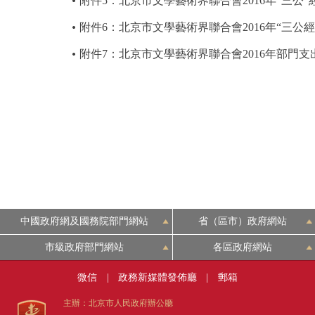
附件5：北京市文學藝術界聯合會2016年“三公
附件6：北京市文學藝術界聯合會2016年“三公
附件7：北京市文學藝術界聯合會2016年部門
中國政府網及國務院部門網站
省（區市）政府網站
市級政府部門網站
各區政府網站
微信
|
政務新媒體發佈廳
|
郵箱
主辦：北京市人民政府辦公廳