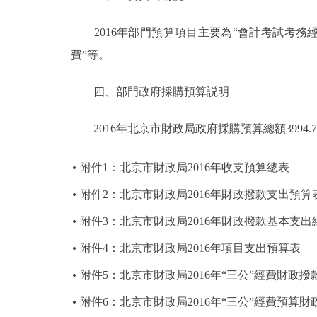
2016年部門預算項目主要為“會計考試考務經
費”等。
四、部門政府採購預算説明
2016年北京市財政局政府採購預算總額3994.7
附件1：北京市財政局2016年收支預算總表
附件2：北京市財政局2016年財政撥款支出預算
附件3：北京市財政局2016年財政撥款基本支
附件4：北京市財政局2016年項目支出預算表
附件5：北京市財政局2016年“三公”經費財政撥
附件6：北京市財政局2016年“三公”經費預算