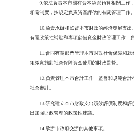
9.依法負責本市國有資本經營預算相關工作，
相關制度，按規定負責資産評估的有關管理工作
10.負責承辦和監督本市財政的經濟發展支出
有關政策性補貼和專項儲備資金財政管理工作；
11.會同有關部門管理本市財政社會保障和就
組織實施對社會保障資金使用的財政監督。
12.負責管理本市會計工作，監督和規範會計
社會審計。
13.研究建立本市財政支出績效評價制度和評
出加強財政管理的政策性建議。
14.承辦市政府交辦的其他事項。