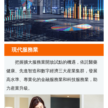
現代服務業
把握擴大服務業開放試點的機遇，依託醫藥
健康、先進智造和數字經濟三大産業集群，發展
高水準、專業化的金融服務業和科技服務業，助
力産業升級。