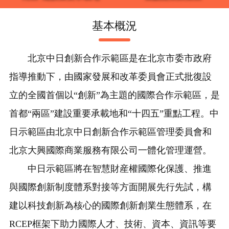
基本概況
北京中日創新合作示範區是在北京市委市政府
指導推動下，由國家發展和改革委員會正式批復設
立的全國首個以“創新”為主題的國際合作示範區，是
首都“兩區”建設重要承載地和“十四五”重點工程。中
日示範區由北京中日創新合作示範區管理委員會和
北京大興國際商業服務有限公司一體化管理運營。
中日示範區將在智慧財産權國際化保護、推進
與國際創新制度體系對接等方面開展先行先試，構
建以科技創新為核心的國際創新創業生態體系，在
RCEP框架下助力國際人才、技術、資本、資訊等要