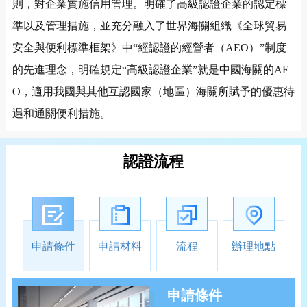
則，對企業實施信用管理。明確了高級認證企業的認定標
準以及管理措施，並充分融入了世界海關組織《全球貿易
安全與便利標準框架》中“經認證的經營者（AEO）”制度
的先進理念，明確規定“高級認證企業”就是中國海關的AE
O，適用我國與其他互認國家（地區）海關所賦予的優惠待
遇和通關便利措施。
認證流程
申請條件
申請材料
流程
辦理地點
申請條件