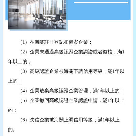
（1）在海關註冊登記和備案企業；
（2）企業未通過高級認證企業認證或者復核，滿1
年以上的；
（3）高級認證企業被海關下調信用等級，滿1年以
上的；
（4）企業放棄高級認證企業管理，滿1年以上的；
（5）企業撤回高級認證企業認證申請，滿1年以上
的；
（6）失信企業被海關上調信用等級，滿1年以上
的。