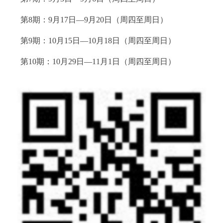
回到顶部
第8期：9月17日—9月20日（周四至周日）
第9期：10月15日—10月18日（周四至周日）
第10期：10月29日—11月1日（周四至周日）