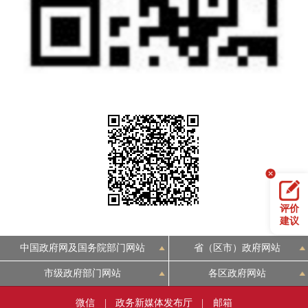
评价
建议
中国政府网及国务院部门网站
省（区市）政府网站
市级政府部门网站
各区政府网站
微信
|
政务新媒体发布厅
|
邮箱