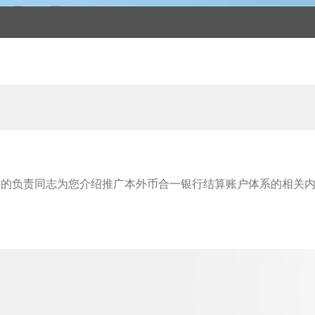
负责同志为您介绍推广本外币合一银行结算账户体系的相关内