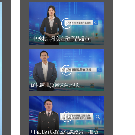
“中关村 · 科创金融产品超市”
优化跨境贸易营商环境
用足用好综保区优惠政策，推动形成保税研发产业聚集