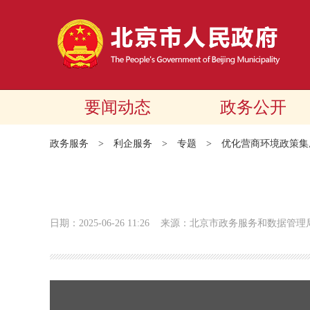
要闻动态
政务公开
政务服务
>
利企服务
>
专题
>
优化营商环境政策集
日期：2025-06-26 11:26
来源：北京市政务服务和数据管理