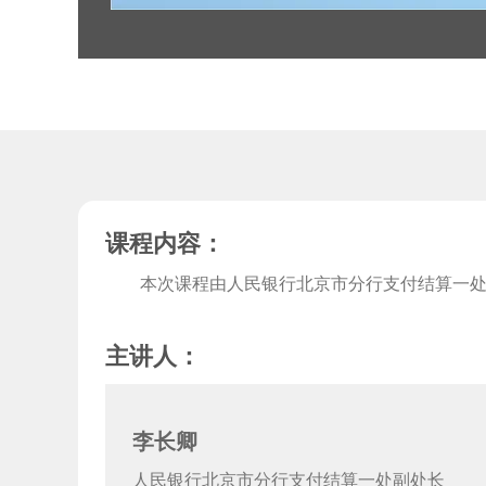
课程内容：
本次课程由人民银行北京市分行支付结算一处的
主讲人：
李长卿
人民银行北京市分行支付结算一处副处长