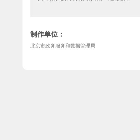
制作单位：
北京市政务服务和数据管理局