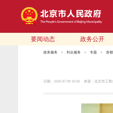
要闻动态
政务公开
政务服务
>
利企服务
>
专题
>
首都
日期：2026-07-09 10:04
来源：北京市工商