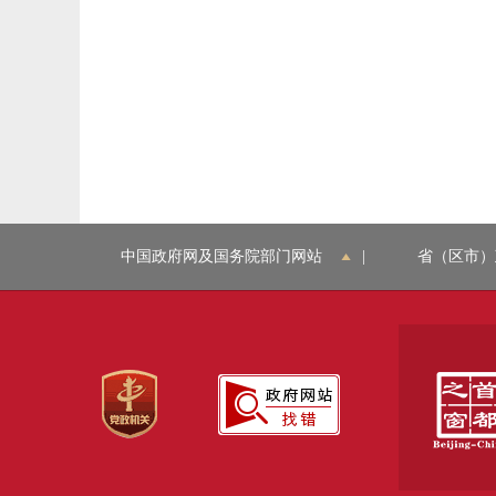
中国政府网及国务院部门网站
|
省（区市）