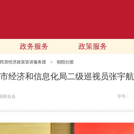
政务服务
政策服务
民营经济政策宣讲服务团
>
朝阳分团
市经济和信息化局二级巡视员张宇航
业联合会
字号：