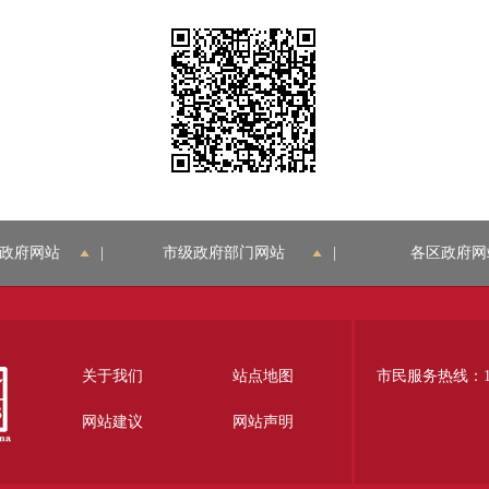
政府网站
|
市级政府部门网站
|
各区政府网
关于我们
站点地图
市民服务热线：12
网站建议
网站声明