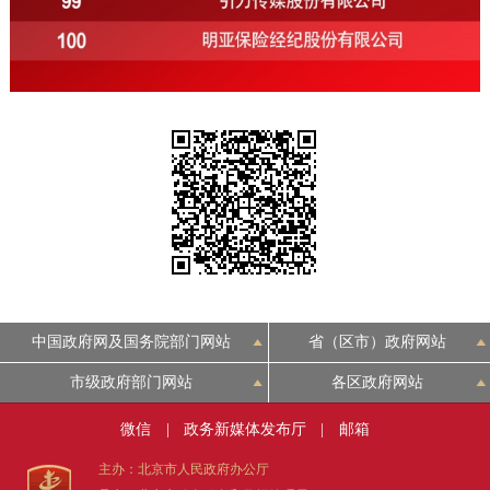
中国政府网及国务院部门网站
省（区市）政府网站
市级政府部门网站
各区政府网站
微信
|
政务新媒体发布厅
|
邮箱
主办：北京市人民政府办公厅