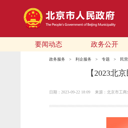
要闻动态
政务公开
政务服务
>
利企服务
>
专题
>
民营
【2023北
日期：2023-09-22 18:09
来源：北京市工商