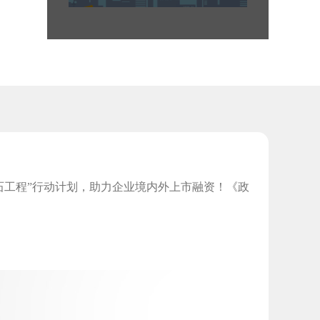
工程”行动计划，助力企业境内外上市融资！《政