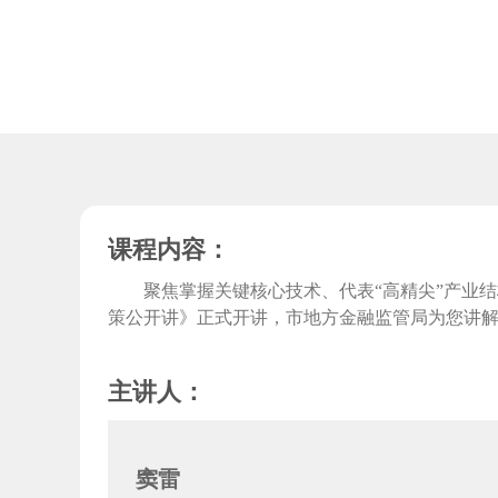
课程内容：
聚焦掌握关键核心技术、代表“高精尖”产业结构
策公开讲》正式开讲，市地方金融监管局为您讲
主讲人：
窦雷