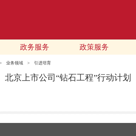
政务服务
政策服务
>
业务领域
>
引进培育
北京上市公司“钻石工程”行动计划