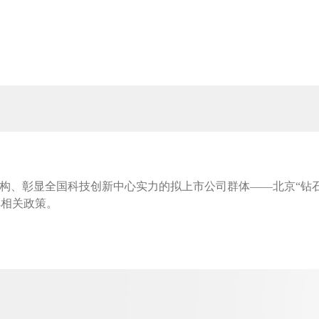
、彰显全国科技创新中心实力的拟上市公司群体——北京“钻石
解相关政策。