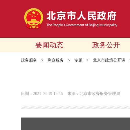
要闻动态
政务公开
政务服务
>
利企服务
>
专题
>
北京市政策公开讲
日期：2021-04-19 15:46
来源：北京市政务服务管理局