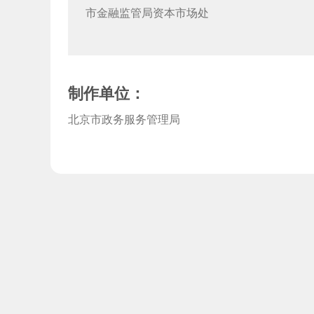
市金融监管局资本市场处
制作单位：
北京市政务服务管理局