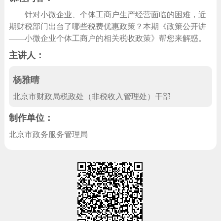
回到顶部
针对小微企业、个体工商户生产经营面临的困难，近
期财税部门出台了哪些税费优惠政策？本期《政策公开讲
——小微企业个体工商户的相关税收政策》帮您来解惑。
主讲人：
杨雅晴
北京市财政局税政处（非税收入管理处）干部
制作单位：
北京市政务服务管理局