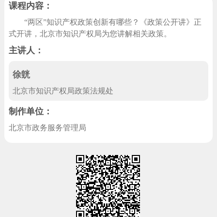
课程内容：
回到顶部
“两区”知识产权政策创新有哪些？《政策公开讲》正
式开讲，北京市知识产权局为您讲解相关政策。
主讲人：
徐皝
北京市知识产权局政策法规处
制作单位：
北京市政务服务管理局