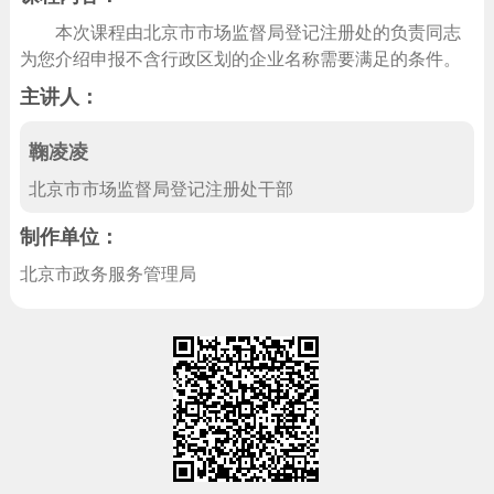
回到顶部
本次课程由
北京市市场监督局登记注册处
的负责同志
为您介绍
申报不含行政区划的企业名称需要满足的条件。
主讲人：
鞠凌凌
北京市市场监督局登记注册处干部
制作单位：
北京市政务服务管理局