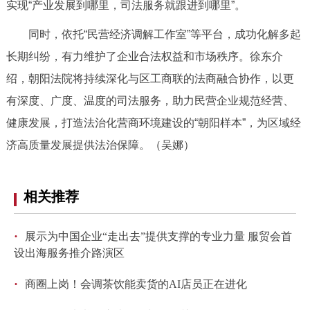
实现“产业发展到哪里，司法服务就跟进到哪里”。
同时，依托“民营经济调解工作室”等平台，成功化解多起
长期纠纷，有力维护了企业合法权益和市场秩序。徐东介
绍，朝阳法院将持续深化与区工商联的法商融合协作，以更
有深度、广度、温度的司法服务，助力民营企业规范经营、
健康发展，打造法治化营商环境建设的“朝阳样本”，为区域经
济高质量发展提供法治保障。（吴娜）
相关推荐
·
展示为中国企业“走出去”提供支撑的专业力量 服贸会首
设出海服务推介路演区
·
商圈上岗！会调茶饮能卖货的AI店员正在进化