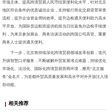
市场主体。提高跨境贸易人民币结算便利化水平，针对北京
地区符合条件的优质诚信企业，支持银行简化交易背景审查
流程，提升企业资金周转效率。提升边检通关便利助力高水
平开放。为国际货运航班提供机组当日往返免办边检手续便
利，为来京参加展会、商务洽谈活动的跨国公司高管、重要
商务人士提供通关便利。
下一步，北京将持续深化跨境贸易领域改革创新，迭代
升级智慧口岸服务，不断破解外贸发展堵点难题，持续优化
市场化、法治化、国际化跨境贸易营商环境，擦亮“北京服
务”金名片，为首都外贸高质量发展和高水平对外开放注入强
劲动能。
相关推荐