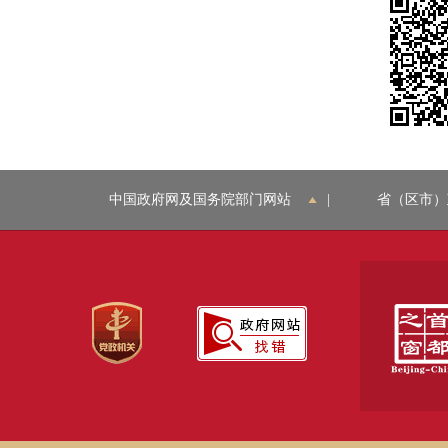
中国政府网及国务院部门网站
|
省（区市）