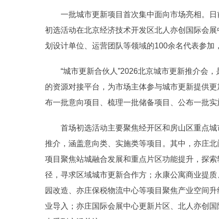
一批城市更新项目首次集中面向市场亮相。日前
初选活动在北京经济技术开发区北人亦创国际会展
划设计单位、运营团队等领域的100余名代表参加
“城市更新合伙人”2026北京城市更新推介会
的资源对接平台，为市场主体参与城市更新提供更
布一批意向项目、梳理一批储备项目、公布一批实
首场初选活动主要聚焦经开区和房山区重点城
推介，涵盖意向类、实施类等项目。其中，亦庄北
项目聚焦站城融合发展和重点片区功能提升，探索
径，寻求区域城市更新合作方；永康公寓商业提质
园改造、亦庄保税物流中心等项目聚焦产业空间升
业导入；亦庄国际会展中心更新片区、北人亦创国