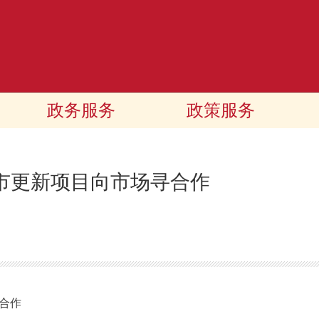
政务服务
政策服务
个城市更新项目向市场寻合作
合作