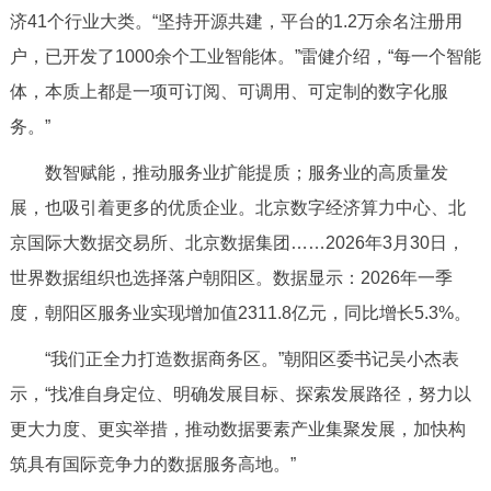
济41个行业大类。“坚持开源共建，平台的1.2万余名注册用
户，已开发了1000余个工业智能体。”雷健介绍，“每一个智能
体，本质上都是一项可订阅、可调用、可定制的数字化服
务。”
数智赋能，推动服务业扩能提质；服务业的高质量发
展，也吸引着更多的优质企业。北京数字经济算力中心、北
京国际大数据交易所、北京数据集团……2026年3月30日，
世界数据组织也选择落户朝阳区。数据显示：2026年一季
度，朝阳区服务业实现增加值2311.8亿元，同比增长5.3%。
“我们正全力打造数据商务区。”朝阳区委书记吴小杰表
示，“找准自身定位、明确发展目标、探索发展路径，努力以
更大力度、更实举措，推动数据要素产业集聚发展，加快构
筑具有国际竞争力的数据服务高地。”