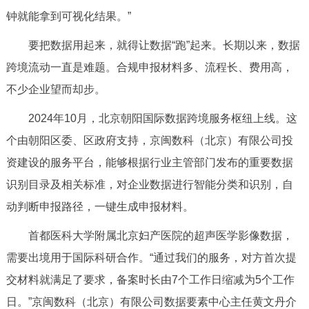
钟就能拿到可视化结果。”
回到顶部
要把数据用起来，就得让数据“跑”起来。长期以来，数据
跨境流动一直是难题。合规申报材料多、流程长、费用高，
不少企业望而却步。
2024年10月，北京朝阳国际数据跨境服务枢纽上线。这
个由朝阳区委、区政府支持，京闽数科（北京）有限公司投
资建设的服务平台，能够根据行业主管部门发布的重要数据
识别目录及相关标准，对企业数据进行智能分类和识别，自
动判断申报路径，一键生成申报材料。
首都医科大学附属北京妇产医院的超声医学影像数据，
需要出境用于国际科研合作。“通过我们的服务，对方首次提
交材料就满足了要求，备案时长由7个工作日缩减为5个工作
日。”京闽数科（北京）有限公司数据要素中心主任黄文丹介