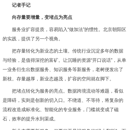
记者手记
向存量要增量，变堵点为亮点
服务业扩容提质，容易陷入“做加法”的惯性。北京朝阳区
的实践，提供了另一个视角。
把存量转化为新业态的土壤。传统行业沉淀多年的数据
与经验，是值得深挖的富矿。让沉睡的资源“开口说话”，从单
一业务衍生出数据服务、知识服务等新服务，老树便发出了
新枝。存量越厚，新业态越茂，扩容的空间就在脚下。
把堵点转化为服务的亮点。数据跨境流动等难题，看似
是障碍，实则是创新的切入口。不绕道、不等待，将复杂的
流程改造成标准化、智能化的专业服务，门槛就变成了磁
石，效率的提升水到渠成。