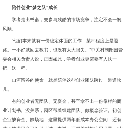
陪伴创业“梦之队”成长
学者走出书斋，去参与残酷的市场竞争，注定不会一帆
风顺。
“他们本来就有一份稳定体面的工作，某种程度上是退
路。干不好就回去教书，也没有太大损失。”中关村朝阳园管
委会相关负责人说，正因如此，学者创业更需要有人扶一
把、送一程。
山河湾谷的使命，就是陪伴这些创业团队跨过一道道坎
儿。
有的创业者无团队、无资金，甚至拿不出一份像样的商
业计划书。没关系，园区帮着组建团队、做概念验证。初创
企业缺资金、缺场地，这里提供两年低成本办公空间，还有