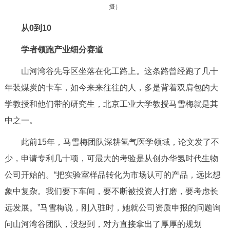
摄）
回到顶部
从0到10
学者领跑产业细分赛道
山河湾谷先导区坐落在化工路上。这条路曾经跑了几十
年装煤炭的卡车，如今来来往往的人，多是背着双肩包的大
学教授和他们带的研究生，北京工业大学教授马雪梅就是其
中之一。
此前15年，马雪梅团队深耕氢气医学领域，论文发了不
少，申请专利几十项，可最大的考验是从创办华氢时代生物
公司开始的。“把实验室样品转化为市场认可的产品，远比想
象中复杂。我们要下车间，要不断被投资人打磨，要考虑长
远发展。”马雪梅说，刚入驻时，她就公司资质申报的问题询
问山河湾谷团队，没想到，对方直接拿出了厚厚的规划