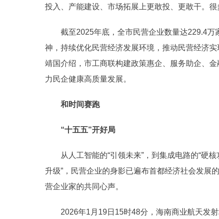
投入、产能建设、市场拓展上更敢投、更敢干。很
截至2025年底，全市民营企业数量达229.4
神，持续优化民营经济发展环境，推动民营经济实
靖国介绍，市工商联构建政策惠企、服务助企、金
力民企健康高质量发展。
和时间赛跑
“十五五”开好局
从人工智能的“引领未来”，到集成电路的“硬核攻
升级”，民营企业的身影已遍布首都经济社会发展
营企业家的共同心声。
2026年1月19日15时48分，海南商业航天发