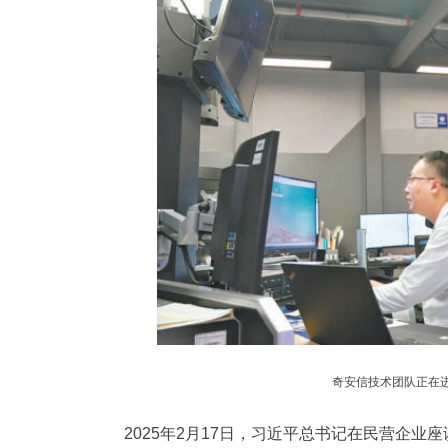
奇安信技术团队正在进
2025年2月17日，习近平总书记在民营企业