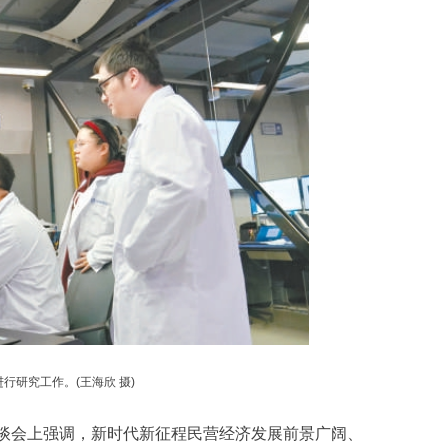
行研究工作。(王海欣 摄)
座谈会上强调，新时代新征程民营经济发展前景广阔、