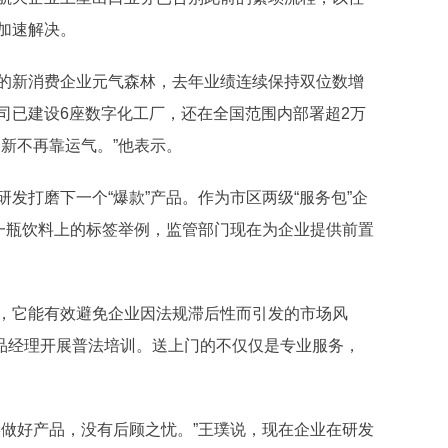
加速解决。
新消费企业元气森林，去年业绩连续保持双位数增
司已建设6座数字化工厂，还在全国范围内部署超2万
新不再靠运气。”他表示。
打磨下一个“爆款”产品。作为市区两级“服务包”企
每一瓶饮料上的标签举例，监管部门现在为企业提供前置
它能有效避免企业因法规滞后性而引发的市场风
产品经理开展普法培训。送上门的不仅仅是专业服务，
做好产品，没有后顾之忧。”王璞说，现在企业在研发