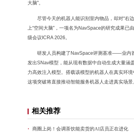
大脑”。
尽管今天的机器人能识别室内物品，却对“右边”“
上“空间大脑”，一项名为NavSpace的研究成
级会议ICRA 2026。
研发人员构建了NavSpace评测基准——业内
发出SNav模型，能从现有数据中自动生成大量
力高效注入模型。搭载该模型的机器人在真实环境
这项突破将直接推动智能服务机器人走进真实场景
相关推荐
·
商圈上岗！会调茶饮能卖货的AI店员正在进化