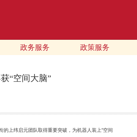
政务服务
政策服务
获“空间大脑”
的上纬启元团队取得重要突破，为机器人装上“空间