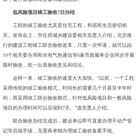
回到顶部
低风险项目竣工验收7日办结
工程的竣工验收尤其是住宅工程，和居民生活密切相
关。发布会上，市住房城乡建设委相关负责人介绍，北京推
行的建设工程竣工联合验收改革，只需一次申请，就可以由
10个相关委办局和水电气热通信等6家市政服务企业同步开展
限时验收，统一出具验收意见和结论。
这样一来，竣工验收的速度大大加快。“以前，一个工程
采用传统的竣工验收模式，时间长的需要几个月甚至半年时
间，而采用竣工联合验收模式，针对低风险项目和一般风险
项目的办理时间可以压缩到7天。”该负责人介绍。
联合验收办结完成后，建设单位即可直接办理不动产登
记等后续手续，无需再单独办理竣工验收备案手续。