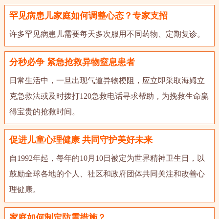
罕见病患儿家庭如何调整心态？专家支招
许多罕见病患儿需要每天多次服用不同药物、定期复诊。
分秒必争 紧急抢救异物窒息患者
日常生活中，一旦出现气道异物梗阻，应立即采取海姆立
克急救法或及时拨打120急救电话寻求帮助，为挽救生命赢
得宝贵的抢救时间。
促进儿童心理健康 共同守护美好未来
自1992年起，每年的10月10日被定为世界精神卫生日，以
鼓励全球各地的个人、社区和政府团体共同关注和改善心
理健康。
家庭如何制定防震措施？