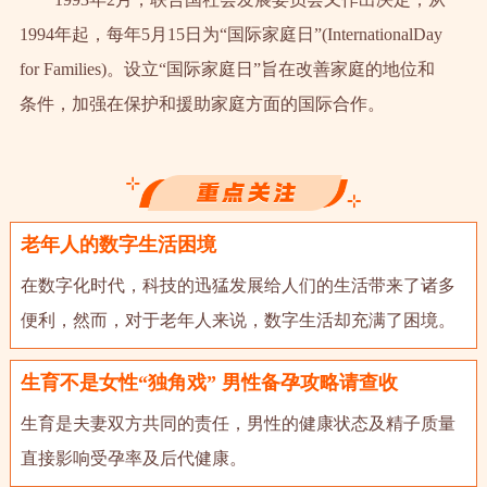
1994年起，每年5月15日为“国际家庭日”(InternationalDay
for Families)。设立“国际家庭日”旨在改善家庭的地位和
条件，加强在保护和援助家庭方面的国际合作。
老年人的数字生活困境
在数字化时代，科技的迅猛发展给人们的生活带来了诸多
便利，然而，对于老年人来说，数字生活却充满了困境。
生育不是女性“独角戏” 男性备孕攻略请查收
生育是夫妻双方共同的责任，男性的健康状态及精子质量
直接影响受孕率及后代健康。