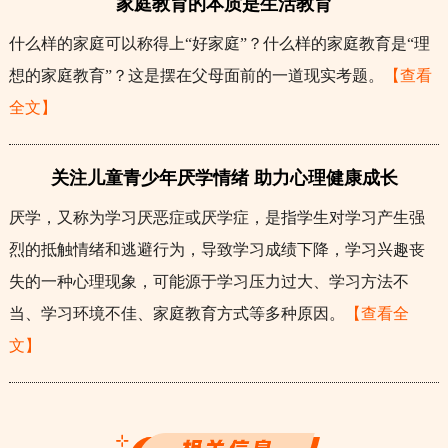
家庭教育的本质是生活教育
什么样的家庭可以称得上“好家庭”？什么样的家庭教育是“理
想的家庭教育”？这是摆在父母面前的一道现实考题。
【查看
全文】
关注儿童青少年厌学情绪 助力心理健康成长
厌学，又称为学习厌恶症或厌学症，是指学生对学习产生强
烈的抵触情绪和逃避行为，导致学习成绩下降，学习兴趣丧
失的一种心理现象，可能源于学习压力过大、学习方法不
当、学习环境不佳、家庭教育方式等多种原因。
【查看全
文】