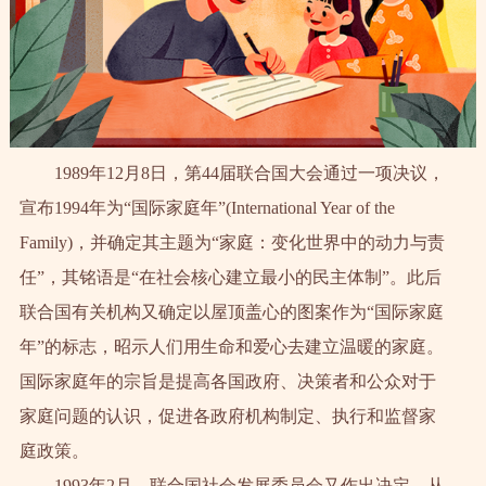
1989年12月8日，第44届联合国大会通过一项决议，
宣布1994年为“国际家庭年”(International Year of the
Family)，并确定其主题为“家庭：变化世界中的动力与责
任”，其铭语是“在社会核心建立最小的民主体制”。此后
联合国有关机构又确定以屋顶盖心的图案作为“国际家庭
年”的标志，昭示人们用生命和爱心去建立温暖的家庭。
国际家庭年的宗旨是提高各国政府、决策者和公众对于
家庭问题的认识，促进各政府机构制定、执行和监督家
庭政策。
1993年2月，联合国社会发展委员会又作出决定，从