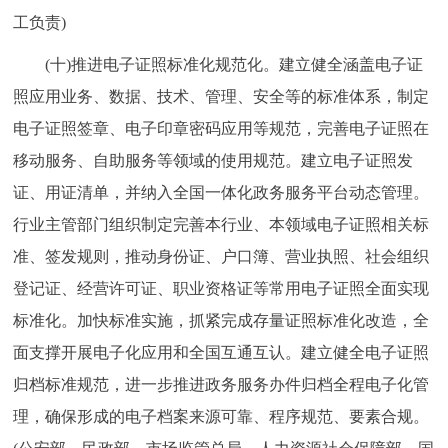
工负责)
(十)推进电子证照标准化规范化。建立健全涵盖电子证
照应用业务、数据、技术、管理、安全等的标准体系，制定
电子证照签章、电子印章密码应用等规范，完善电子证照在
移动服务、自助服务等领域的使用规范。建立电子证照发
证、用证清单，并纳入全国一体化政务服务平台动态管理。
行业主管部门组织制定完善本行业、本领域电子证照相关标
准、签发规则，推动身份证、户口簿、营业执照、社会组织
登记证、经营许可证、职业资格证等常用电子证照全面实现
标准化。加快标准实施，抓紧完成存量证照标准化改造，全
面支撑开展电子化应用和全国互通互认。建立健全电子证照
归档标准规范，进一步推进政务服务办件归档全程电子化管
理，确保形成的电子档案来源可靠、程序规范、要素合规。