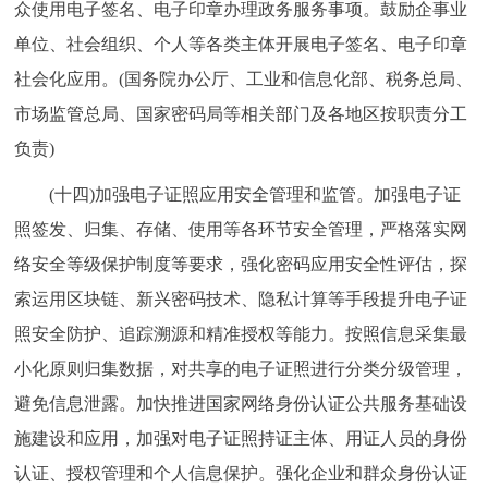
众使用电子签名、电子印章办理政务服务事项。鼓励企事业
单位、社会组织、个人等各类主体开展电子签名、电子印章
社会化应用。(国务院办公厅、工业和信息化部、税务总局、
市场监管总局、国家密码局等相关部门及各地区按职责分工
负责)
(十四)加强电子证照应用安全管理和监管。加强电子证
照签发、归集、存储、使用等各环节安全管理，严格落实网
络安全等级保护制度等要求，强化密码应用安全性评估，探
索运用区块链、新兴密码技术、隐私计算等手段提升电子证
照安全防护、追踪溯源和精准授权等能力。按照信息采集最
小化原则归集数据，对共享的电子证照进行分类分级管理，
避免信息泄露。加快推进国家网络身份认证公共服务基础设
施建设和应用，加强对电子证照持证主体、用证人员的身份
认证、授权管理和个人信息保护。强化企业和群众身份认证