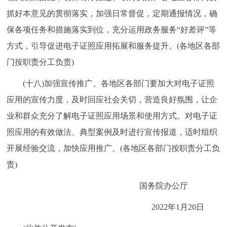
抓好本意见的贯彻落实，加强日常督促，定期通报情况，确
保各项任务和措施落实到位，充分运用政务服务“好差评”等
方式，引导促进电子证照应用拓展和服务提升。(各地区各部
门按职责分工负责)
(十八)加强宣传推广。各地区各部门要加大对电子证照
应用的宣传力度，及时回应社会关切，营造良好氛围，让企
业和群众充分了解电子证照应用场景和使用方式。对电子证
照应用的有效做法、典型案例及时进行宣传报道，适时组织
开展经验交流，加快应用推广。(各地区各部门按职责分工负
责)
国务院办公厅
2022年1月20日