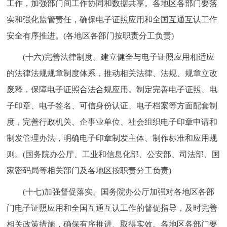
工作，加强部门间工作协同和数据共享。各地区各部门要落
实和强化监管责任，确保电子证照应用和全国互通互认工作
安全有序推进。(各地区各部门按职责分工负责)
(十六)完善法律制度。建立健全与电子证照应用相适应
的法律法规规章制度体系，推动相关法律、法规、规章立改
废释，保障电子证照合法合规应用。制定完善电子证照、电
子印章、电子签名、可信身份认证、电子档案等方面配套制
度，完善行政机关、企事业单位、社会组织电子印章申请和
制发管理办法，明确电子印章制发主体、制作标准和应用规
则。(国务院办公厅、工业和信息化部、公安部、司法部、国
家密码局等相关部门及各地区按职责分工负责)
(十七)加强督促落实。国务院办公厅加强对各地区各部
门电子证照应用和全国互通互认工作的督促指导，及时完善
相关政策措施，确保有序推进、取得实效。各地区各部门要