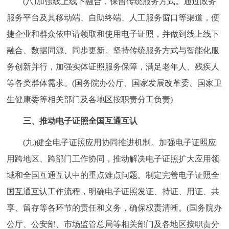
(八)加强线上线下融合，保留传统服务方式。通过政务
服务平台及其移动端、自助终端、人工服务窗口等渠道，便
捷企业和群众依申请领取和使用电子证照，并做到线上线下
融合、数据同源、同步更新。坚持传统服务方式与智能化服
务创新并行，加强实体证照服务保障，满足老年人、残疾人
等各类群体需求。(国务院办公厅、国家发展改革委、国家卫
生健康委等相关部门及各地区按职责分工负责)
三、推动电子证照全国互通互认
(九)健全电子证照应用协同推进机制。加强电子证照应
用跨地区、跨部门工作协同，推动解决电子证照扩大应用领
域和全国互通互认中的重点难点问题。制定完善电子证照全
国互通互认工作流程，明确电子证照发证、持证、用证、共
享、留存等各环节的责任和义务，确保权责清晰。(国务院办
公厅、公安部、市场监管总局等相关部门及各地区按职责分