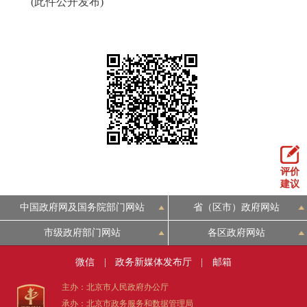
(此件公开发布)
评价
建议
中国政府网及国务院部门网站
省（区市）政府网站
市级政府部门网站
各区政府网站
微信
|
政务新媒体发布厅
|
邮箱
主办：北京市人民政府办公厅
承办：北京市政务服务和数据管理局