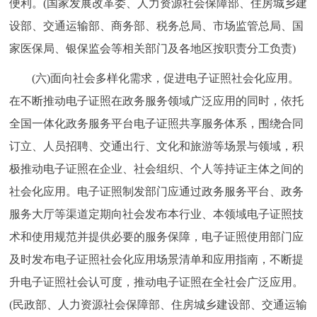
便利。(国家发展改革委、人力资源社会保障部、住房城乡建
设部、交通运输部、商务部、税务总局、市场监管总局、国
家医保局、银保监会等相关部门及各地区按职责分工负责)
(六)面向社会多样化需求，促进电子证照社会化应用。
在不断推动电子证照在政务服务领域广泛应用的同时，依托
全国一体化政务服务平台电子证照共享服务体系，围绕合同
订立、人员招聘、交通出行、文化和旅游等场景与领域，积
极推动电子证照在企业、社会组织、个人等持证主体之间的
社会化应用。电子证照制发部门应通过政务服务平台、政务
服务大厅等渠道定期向社会发布本行业、本领域电子证照技
术和使用规范并提供必要的服务保障，电子证照使用部门应
及时发布电子证照社会化应用场景清单和应用指南，不断提
升电子证照社会认可度，推动电子证照在全社会广泛应用。
(民政部、人力资源社会保障部、住房城乡建设部、交通运输