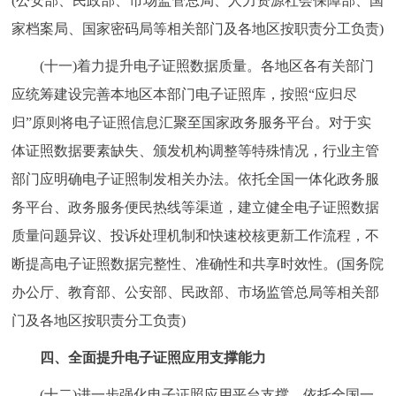
(公安部、民政部、市场监管总局、人力资源社会保障部、国
家档案局、国家密码局等相关部门及各地区按职责分工负责)
(十一)着力提升电子证照数据质量。各地区各有关部门
应统筹建设完善本地区本部门电子证照库，按照“应归尽
归”原则将电子证照信息汇聚至国家政务服务平台。对于实
体证照数据要素缺失、颁发机构调整等特殊情况，行业主管
部门应明确电子证照制发相关办法。依托全国一体化政务服
务平台、政务服务便民热线等渠道，建立健全电子证照数据
质量问题异议、投诉处理机制和快速校核更新工作流程，不
断提高电子证照数据完整性、准确性和共享时效性。(国务院
办公厅、教育部、公安部、民政部、市场监管总局等相关部
门及各地区按职责分工负责)
四、全面提升电子证照应用支撑能力
(十二)进一步强化电子证照应用平台支撑。依托全国一