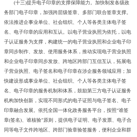
(十三)提升电子印章的支撑保障能力。加快制发各级政
务部门电子印章，加强跨层级签章、多部门联合签章支撑。
依法推进企事业单位、社会组织、个人等各类主体电子签
名、电子印章的应用和互认。以电子营业执照为依托，以电
子认证服务为支撑，构建统一的电子营业执照和企业电子印
章同步制作、发放、使用服务体系，推动实现电子营业执照
和企业电子印章同步发放、跨地区跨部门互信互认，拓展电
子营业执照、电子签名和电子印章在涉企服务领域应用；加
快建设形成事业单位、社会组织、个人等各类主体电子签
名、电子印章的服务机制和体系，鼓励第三方电子认证服务
机构加快创新，实现不同形式的电子证照与电子签名、电子
印章融合发展。依托全国一体化政务服务平台，按照“谁签
章(签名)、谁核验”原则，提供电子证明、电子发票、电子合
同等电子文件跨地区、跨部门验章验签服务，便利企业和群