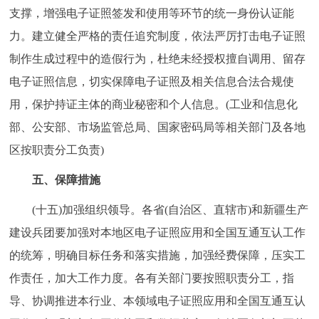
支撑，增强电子证照签发和使用等环节的统一身份认证能
力。建立健全严格的责任追究制度，依法严厉打击电子证照
制作生成过程中的造假行为，杜绝未经授权擅自调用、留存
电子证照信息，切实保障电子证照及相关信息合法合规使
用，保护持证主体的商业秘密和个人信息。(工业和信息化
部、公安部、市场监管总局、国家密码局等相关部门及各地
区按职责分工负责)
五、保障措施
(十五)加强组织领导。各省(自治区、直辖市)和新疆生产
建设兵团要加强对本地区电子证照应用和全国互通互认工作
的统筹，明确目标任务和落实措施，加强经费保障，压实工
作责任，加大工作力度。各有关部门要按照职责分工，指
导、协调推进本行业、本领域电子证照应用和全国互通互认