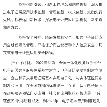
——坚持创新引领。创新工作理念和制度机制，深入推
进电子证照应用技术创新、管理创新、模式创新，鼓励先行
先试，积极运用新技术，探索电子证照应用新机制、新渠道
和新方式。
——坚持安全可控。统筹发展和安全，加强电子证照应
用全过程规范管理，严格保护商业秘密和个人信息安全，切
实筑牢电子证照应用安全防线。
(三)工作目标。2022年底前，全国一体化政务服务平台
电子证照共享服务体系基本建立，电子证照制发机制建立健
全，企业和群众常用证照基本实现电子化，与实体证照同步
制发和应用，在全国范围内标准统一、互通互认；电子证照
在政务服务领域广泛应用，社会化应用取得积极进展，“减
证便民”取得明显成效。到2025年，电子证照应用制度规则