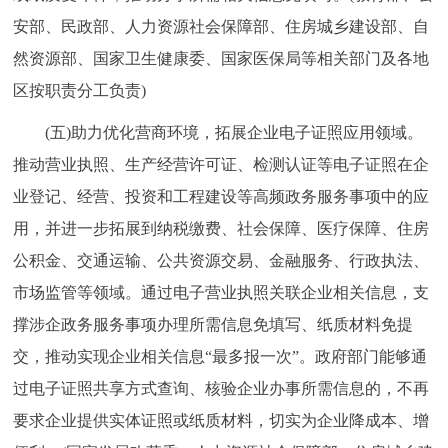
安部、民政部、人力资源社会保障部、住房城乡建设部、自
然资源部、国家卫生健康委、国家医保局等相关部门及各地
区按职责分工负责)
(五)助力优化营商环境，拓展企业电子证照应用领域。
推动营业执照、生产经营许可证、检测认证等电子证照在企
业登记、经营、投资和工程建设等高频政务服务事项中的应
用，并进一步拓展到纳税缴费、社会保障、医疗保障、住房
公积金、交通运输、公共资源交易、金融服务、行政执法、
市场监管等领域。通过电子营业执照关联企业相关信息，支
撑涉企政务服务事项办理所需信息免填写、纸质材料免提
交，推动实现企业相关信息“最多报一次”。政府部门能够通
过电子证照共享方式查询、核验企业办事所需信息的，不再
要求企业提供实体证照或纸质材料，切实为企业降成本、增