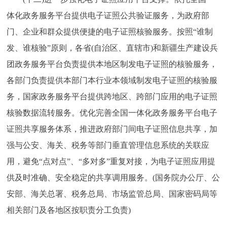
体化政务服务平台提供电子证照公共验证服务，为政府部
门、企业和群众提供便捷的电子证照核验服务。按照“谁制
发、谁核验”原则，各省(自治区、直辖市)和新疆生产建设兵
团政务服务平台负责提供本地区制发电子证照的核验服务，
各部门负责提供本部门本行业本领域制发电子证照的核验服
务，国家政务服务平台提供跨地区、跨部门应用的电子证照
核验数据流转服务。优化完善全国一体化政务服务平台电子
证照共享服务体系，推进政府部门间电子证照信息共享，加
强与公安、海关、税务等部门垂直管理信息系统的关联应
用，避免“点对点”、“多对多”重复对接，为电子证照应用提
供及时准确、安全稳定的共享调用服务。(国务院办公厅、公
安部、海关总署、税务总局、市场监管总局、国家密码局等
相关部门及各地区按职责分工负责)