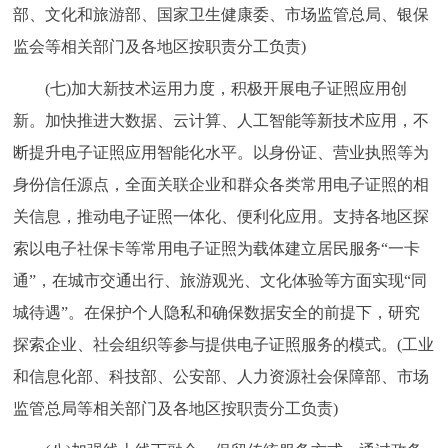
部、文化和旅游部、国家卫生健康委、市场监管总局、银保
监会等相关部门及各地区按职责分工负责)
(七)加大新技术运用力度，积极开展电子证照应用创
新。加快推进大数据、云计算、人工智能等新技术应用，不
断提升电子证照应用智能化水平。以身份证、营业执照等为
身份信任源点，全面关联企业和群众各类常用电子证照的相
关信息，推动电子证照一体化、便利化应用。支持各地区探
索以电子社保卡等常用电子证照为载体建立居民服务“一卡
通”，在城市交通出行、旅游观光、文化体验等方面实现“同
城待遇”。在保护个人隐私和确保数据安全的前提下，研究
探索企业、社会组织等参与提供电子证照服务的模式。(工业
和信息化部、科技部、公安部、人力资源社会保障部、市场
监管总局等相关部门及各地区按职责分工负责)