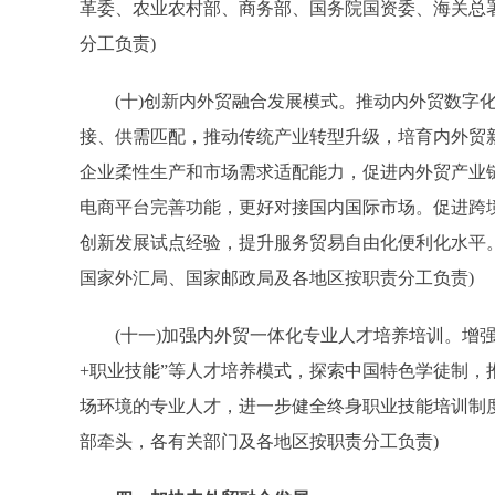
革委、农业农村部、商务部、国务院国资委、海关总
分工负责)
(十)创新内外贸融合发展模式。推动内外贸数字化
接、供需匹配，推动传统产业转型升级，培育内外贸新
企业柔性生产和市场需求适配能力，促进内外贸产业
电商平台完善功能，更好对接国内国际市场。促进跨
创新发展试点经验，提升服务贸易自由化便利化水平
国家外汇局、国家邮政局及各地区按职责分工负责)
(十一)加强内外贸一体化专业人才培养培训。增强
+职业技能”等人才培养模式，探索中国特色学徒制
场环境的专业人才，进一步健全终身职业技能培训制
部牵头，各有关部门及各地区按职责分工负责)