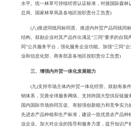
水平。统一林草可持续经营认证标准，对接国际森林
总局、国家林草局及各地区按职责分工负责)
(八)推进同线同标同质。推进内外贸产品同线同标同
结构。鼓励企业对其产品作出满足“三同”要求的自我
同”公共服务平台，强化服务企业功能。加强“三同”
业和信息化部、商务部及各地区按职责分工负责)
三、增强内外贸一体化发展能力
(九)支持市场主体内外贸一体化经营。鼓励有条件
销体系，完善全球服务网络。支持跨国大型供应链服
国内国际市场协同互促、有较强创新能力和竞争实力
先进农产品种植和生产标准，建设一批优质农产品种
业企业。加大对企业的指导和服务力度，提升知识产