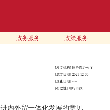
政务服务
政策服务
[发文机构]
国务院办公厅
[成文日期]
2021-12-30
[废止日期]
----
[有效性]
现行有效
促进内外贸一体化发展的意见