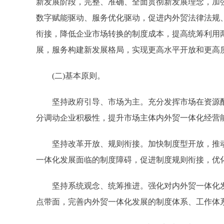
新发展阶段，完整、准确、全面贯彻新发展理念，加
数字赋能驱动、服务优化驱动，促进内外贸法律法规
衔接，降低企业市场转换的制度成本，提高统筹利用
展，服务构建新发展格局，实现更高水平开放和更高
(二)基本原则。
坚持政府引导、市场为主。充分发挥市场在资源配
分调动企业积极性，提升市场主体内外贸一体化经营
坚持改革开放、规则衔接。加快制度型开放，推动
一体化发展面临的制度障碍，促进制度规则衔接，优
坚持系统观念、统筹推进。强化对内外贸一体化发
点带面，完善内外贸一体化发展的制度体系、工作体