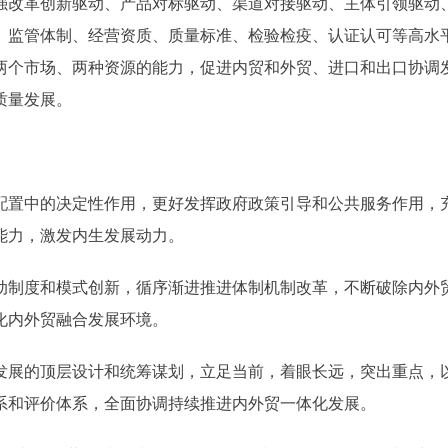
强改革创新驱动、产品对标驱动、渠道对接驱动、主体引领驱动
、监管体制、经营资质、质量标准、检验检疫、认证认可等高水
两个市场、两种资源的能力，促进内贸和外贸、进口和出口协调
质量发展。
置中的决定性作用，更好发挥政府政策引导和公共服务作用，
能力，激发内生发展动力。
制度和模式创新，循序渐进推进体制机制改革，不断破除内外
化内外贸融合发展环境。
展的顶层设计和统筹谋划，立足当前，着眼长远，突出重点，
系和评价体系，全面协调持续推进内外贸一体化发展。