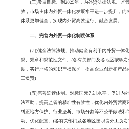
(三)发展目标。到2025年，内外贸法律法规、监
效，市场主体内外贸一体化发展水平进一步提升，内
体系更加健全，实现内外贸高效运行、融合发展。
二、完善内外贸一体化制度体系
(四)健全法律法规。推动健全有利于内外贸一体化
规、规章和规范性文件。(各有关部门及各地区按职责
度，实行严格的知识产权保护，提高企业创新和产品
工负责)
(五)完善监管体制。对标国际先进水平，促进内外
法互助，提高监管的精准性有效性，优化内外贸营商
纠正地方保护、行业垄断、市场分割等不公平做法和
动、优化配置。(各有关部门及各地区按职责分工负责