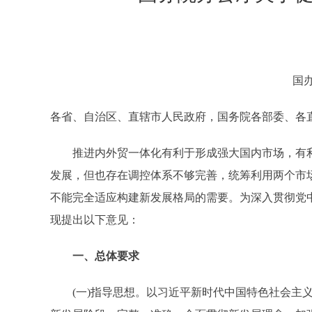
国办
各省、自治区、直辖市人民政府，国务院各部委、各
推进内外贸一体化有利于形成强大国内市场，有利
发展，但也存在调控体系不够完善，统筹利用两个市
不能完全适应构建新发展格局的需要。为深入贯彻党
现提出以下意见：
一、总体要求
(一)指导思想。以习近平新时代中国特色社会主义