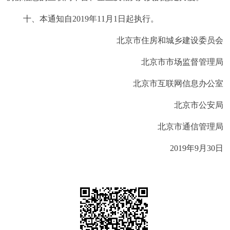
十、本通知自2019年11月1日起执行。
北京市住房和城乡建设委员会
北京市市场监督管理局
北京市互联网信息办公室
北京市公安局
北京市通信管理局
2019年9月30日