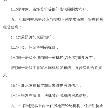
(三)被住建、市场监管等部门依法限制发布的。
五、互联网交易平台应当按照下列要求审核、管理住房
租赁信息：
(一)房屋照片与实际相符；
(二)租金、佣金等明码标价；
(三)同一房源不得由同一家机构(含分支)重复发布；
(四)同一房源由多家不同机构发布的，逐步实现合并展
示；
(五)不展示发布超过30日未维护房源信息；
(六)不得发布法律、法规禁止出租的房源信息。
六、互联网交易平台应在房地产经纪机构、住房租赁企