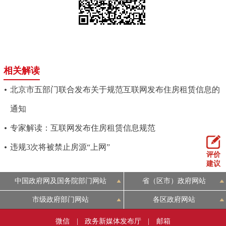
相关解读
北京市五部门联合发布关于规范互联网发布住房租赁信息的
通知
专家解读：互联网发布住房租赁信息规范
违规3次将被禁止房源“上网”
评价
建议
中国政府网及国务院部门网站
省（区市）政府网站
市级政府部门网站
各区政府网站
微信
|
政务新媒体发布厅
|
邮箱