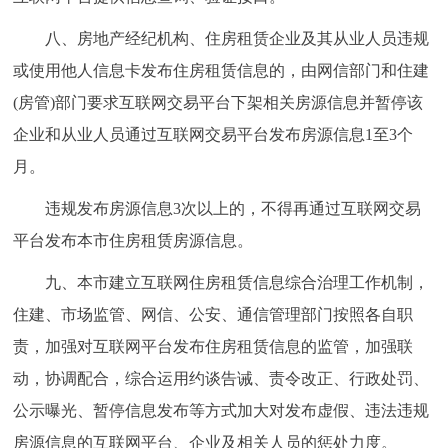
八、房地产经纪机构、住房租赁企业及其从业人员违规
或使用他人信息卡发布住房租赁信息的，由网信部门和住建
(房管)部门要求互联网交易平台下架相关房源信息并暂停该
企业和从业人员通过互联网交易平台发布房源信息1至3个
月。
违规发布房源信息3次以上的，不得再通过互联网交易
平台发布本市住房租赁房源信息。
九、本市建立互联网住房租赁信息综合治理工作机制，
住建、市场监管、网信、公安、通信管理部门按照各自职
责，加强对互联网平台发布住房租赁信息的监管，加强联
动，协调配合，综合运用约谈告诫、责令改正、行政处罚、
公示曝光、暂停信息发布等方式加大对发布虚假、违法违规
房源信息的互联网平台、企业及相关人员的惩处力度。