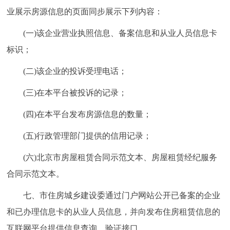
业展示房源信息的页面同步展示下列内容：
(一)该企业营业执照信息、备案信息和从业人员信息卡
标识；
(二)该企业的投诉受理电话；
(三)在本平台被投诉的记录；
(四)在本平台发布房源信息的数量；
(五)行政管理部门提供的信用记录；
(六)北京市房屋租赁合同示范文本、房屋租赁经纪服务
合同示范文本。
七、市住房城乡建设委通过门户网站公开已备案的企业
和已办理信息卡的从业人员信息，并向发布住房租赁信息的
互联网平台提供信息查询、验证接口。