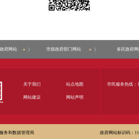
政府网站
|
市级政府部门网站
|
各区政府网
关于我们
站点地图
市民服务热线：12
网站建议
网站声明
服务和数据管理局
政府网站标识码：1100