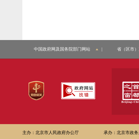
中国政府网及国务院部门网站
|
省（区市）
主办：北京市人民政府办公厅
承办：北京市政务