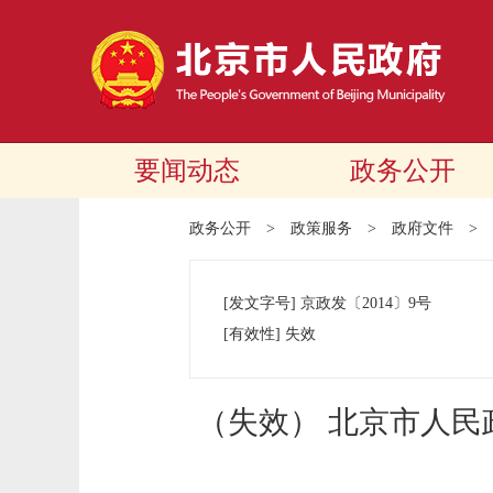
要闻动态
政务公开
政务公开
>
政策服务
>
政府文件
>
[发文字号]
京政发
〔2014〕
9号
[有效性]
失效
（失效） 北京市人