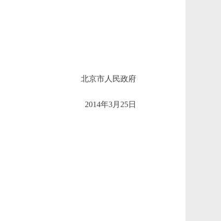
北京市人民政府
2014年3月25日