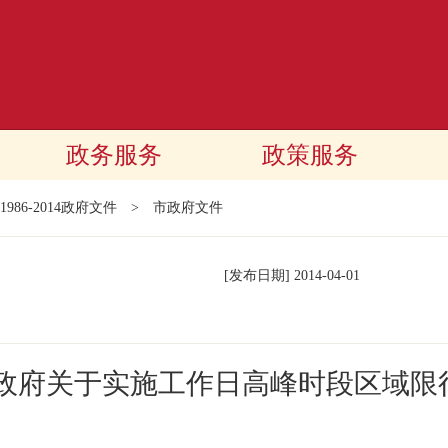
政务服务
政策服务
1986-2014政府文件
>
市政府文件
[发布日期]
2014-04-01
民政府关于实施工作日高峰时段区域限