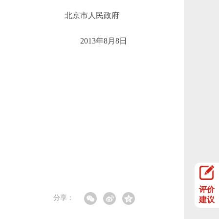
北京市人民政府
2013年8月8日
评价
分享：
建议