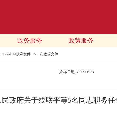
政务服务
政策服务
1986-2014政府文件
>
市政府文件
[发布日期]
2013-08-23
人民政府关于线联平等5名同志职务任