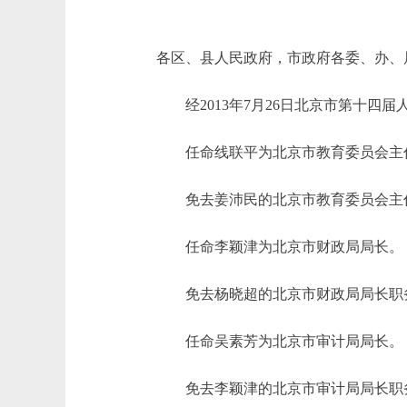
各区、县人民政府，市政府各委、办、
经2013年7月26日北京市第十四
任命线联平为北京市教育委员会主
免去姜沛民的北京市教育委员会主
任命李颖津为北京市财政局局长。
免去杨晓超的北京市财政局局长职
任命吴素芳为北京市审计局局长。
免去李颖津的北京市审计局局长职