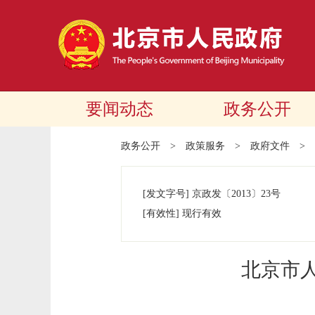
要闻动态
政务公开
政务公开
>
政策服务
>
政府文件
>
[发文字号]
京政发
〔2013〕
23号
[有效性]
现行有效
北京市