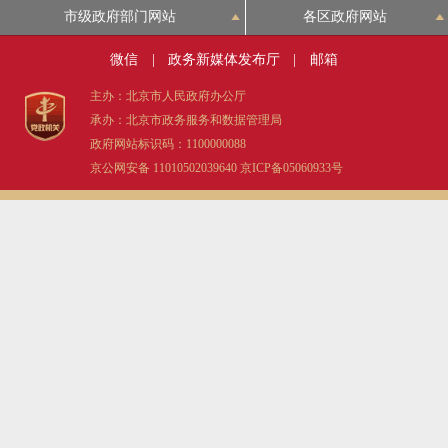
市级政府部门网站
各区政府网站
微信
|
政务新媒体发布厅
|
邮箱
主办：北京市人民政府办公厅
承办：北京市政务服务和数据管理局
政府网站标识码：1100000088
京公网安备 11010502039640
京ICP备05060933号