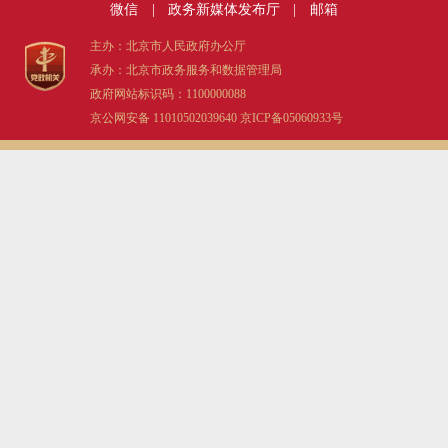
微信
|
政务新媒体发布厅
|
邮箱
主办：北京市人民政府办公厅
承办：北京市政务服务和数据管理局
政府网站标识码：1100000088
京公网安备 11010502039640
京ICP备05060933号