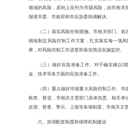
领域的风险，原则上应列为市级风险，由市相关
报请市委、市政府和市应急委协调解决。
（二）落实风险控制措施。市相关部门、各区县
细地制定风险控制工作方案，扎实落实每一项风
果，对风险控制工作进度和落实情况实施监控。
（三）做好应急准备工作。对于确实难以消除
金、技术等各方面的应急准备工作。
（四）重点做好市级重大风险控制工作。市级
检查、督促，市相关主责部门具体负责、相关单
反馈、督查、警示、上报等各项制度。市相关主
六、加强配套制度和保障机制建设