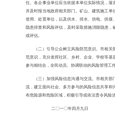
任。各企事业单位应当依据本单位实际情况，落
并及时报当地政府相关部门。矿山、建筑施工单
使用、处置单位，以及供水、排水、供电、供煤
隐患排查和风险评估，及时采取措施消除隐患，
或评估。
（二）引导公众树立风险防范意识。市相关部
范意识，充分发挥社区、乡村、企业、学校等基
参与相结合，全民动员、协调联动的风险管理工
（三）加强风险信息沟通与交流。市相关部门
流，建立面向社会、多方参与的风险信息共享和
布危险源和危险区域，积极引导或依法责令风险
二〇一〇年四月九日