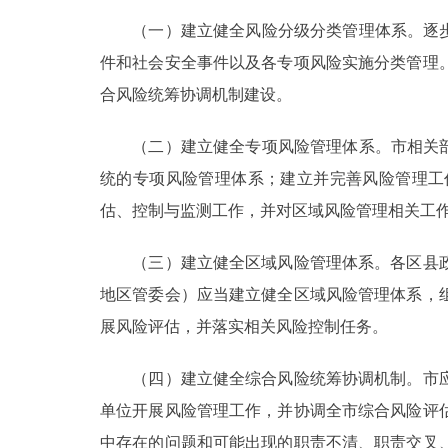
（一）建立健全风险分级分类管理体系。逐步建
件和社会安全事件以及各专项风险实施分类管理
合风险统筹协调机制建设。
（二）建立健全专项风险管理体系。市相关部门
统的专项风险管理体系；建立并完善风险管理工
估、控制与监测工作，并对区域风险管理相关工
（三）建立健全区域风险管理体系。各区县政
地区管委会）应当建立健全区域风险管理体系，
展风险评估，并落实相关风险控制任务。
（四）建立健全综合风险统筹协调机制。市应
单位开展风险管理工作，并协调全市综合风险评
中存在的问题和可能出现的职责不清、职责交叉