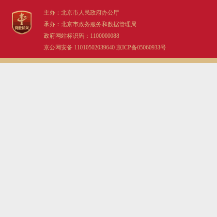
主办：北京市人民政府办公厅
承办：北京市政务服务和数据管理局
政府网站标识码：1100000088
京公网安备 11010502039640
京ICP备05060933号