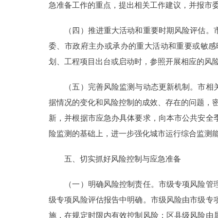
急准备工作的重点，提出相关工作建议，并报市
（四）推进重大活动和重要时期风险评估。市
委、市政府主办或承办的重大活动和重要或敏感
划、工程项目出台或启动时，参照开展相应的风
（五）完善风险监测与动态更新机制。市相关
据情况的变化和风险控制的成效、存在的问题，
新，并根据市应急办具体要求，向本市公共安全
险监测的基础上，进一步强化城市运行综合监测
五、切实抓好风险控制与应急准备
（一）明确风险控制责任。市级专项风险管理
级专项风险评估报告中明确。市级风险由市级专
施，在规定时限内有效控制风险；区县级风险由