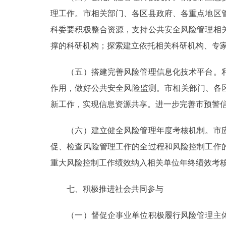
理工作。市相关部门、各区县政府、各重点地区
科委要积极整合资源，支持公共安全风险管理相
撑的科研机构；探索建立依托相关科研机构、专
（五）搭建完善风险管理信息化技术平台。利
作用，做好公共安全风险监测。市相关部门、各
新工作，实现信息资源共享。进一步完善市预警
（六）建立健全风险管理年度考核机制。市应
促、检查风险管理工作的全过程和风险控制工作
重大风险控制工作绩效纳入相关单位年终绩效考核
七、积极推进社会共同参与
（一）督促企事业单位积极履行风险管理主体