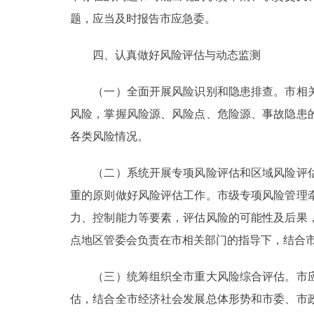
题，应当及时报告市应急委。
四、认真做好风险评估与动态监测
（一）全面开展风险识别和隐患排查。市相关
风险，掌握风险源、风险点、危险源、事故隐患
各类风险情况。
（二）系统开展专项风险评估和区域风险评估
重的原则做好风险评估工作。市级专项风险管理
力、控制能力等要素，评估风险的可能性及后果
点地区管委会负责在市相关部门的指导下，结合
（三）统筹组织全市重大风险综合评估。市应
估，结合全市经济社会发展总体形势和市委、市