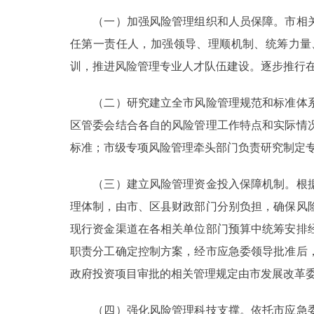
（一）加强风险管理组织和人员保障。市相关
任第一责任人，加强领导、理顺机制、统筹力量
训，推进风险管理专业人才队伍建设。逐步推行
（二）研究建立全市风险管理规范和标准体系
区管委会结合各自的风险管理工作特点和实际情
标准；市级专项风险管理牵头部门负责研究制定
（三）建立风险管理资金投入保障机制。根据
理体制，由市、区县财政部门分别负担，确保风
现行资金渠道在各相关单位部门预算中统筹安排
职责分工确定控制方案，经市应急委领导批准后
政府投资项目审批的相关管理规定由市发展改革
（四）强化风险管理科技支撑。依托市应急委