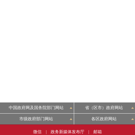
中国政府网及国务院部门网站
省（区市）政府网站
市级政府部门网站
各区政府网站
微信
|
政务新媒体发布厅
|
邮箱