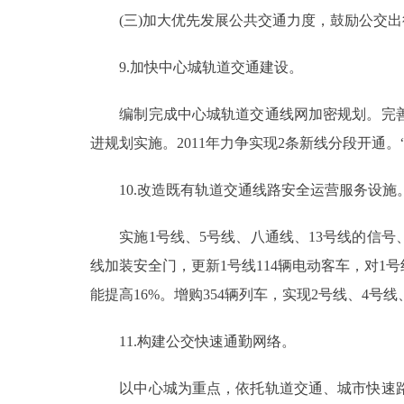
(三)加大优先发展公共交通力度，鼓励公交出
9.加快中心城轨道交通建设。
编制完成中心城轨道交通线网加密规划。完善
进规划实施。2011年力争实现2条新线分段开通。
10.改造既有轨道交通线路安全运营服务设施
实施1号线、5号线、八通线、13号线的信号、
线加装安全门，更新1号线114辆电动客车，对1
能提高16%。增购354辆列车，实现2号线、4号线
11.构建公交快速通勤网络。
以中心城为重点，依托轨道交通、城市快速路