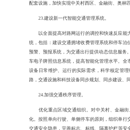
配套设施，加快实现中关村西区、金融街、奥林
23.建设新一代智能交通管理系统。
以全面提高对路网运行的调控和快速反应能力
统，包括：建设交通拥堵收费管理系统和停车泊
预警、预报系统，为交通出行提供动态信息服务。
车电子牌照信息系统，提高智能化管理水平。全
设备日常维护、运行的实际需求，科学核定管理
路，交通设施和科技设备同步规划、同步建设、
24.加强交通秩序管理。
优化重点区域交通组织。对中关村、金融街、
化。按照单向行驶、单侧停车的原则，组织单行
交通安全隐患，完善标志、标线、隔离护栏等安全