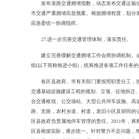
发布道路交通拥堵指数，动态发布交通运输信
市交通严重拥堵应急预案。根据拥堵程度，划分
应急委统一协调指挥。
27.进一步完善交通管理体制，落实责任。
建立完善缓解交通拥堵工作会商协调机制。成
组(以下简称推进小组)，统筹推进各项工作任务
各区县政府、市有关部门要按照职责分工，抓
交通基础设施建设工程的规划、立项、征地拆迁
合交通枢纽、公交场站、大型公共停车设施、高
路、支路，农村乡道、村道，老旧小区及胡同的
区县政府负责属地停车管理的责任。2011年，
区县根据实际，逐步统一。针对警力不足问题，增