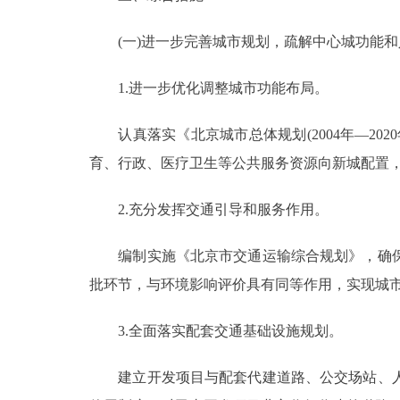
(一)进一步完善城市规划，疏解中心城功能和
1.进一步优化调整城市功能布局。
认真落实《北京城市总体规划(2004年—20
育、行政、医疗卫生等公共服务资源向新城配置
2.充分发挥交通引导和服务作用。
编制实施《北京市交通运输综合规划》，确保
批环节，与环境影响评价具有同等作用，实现城
3.全面落实配套交通基础设施规划。
建立开发项目与配套代建道路、公交场站、人