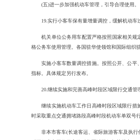
(五)进一步加强机动车管理，引导合理使用。
19.实行小客车保有量增量调控，缓解机动车
机关单位公务用车配置严格按照国家相关规定执
格公务车使用管理。各国驻华使领馆和国际组织驻
实施小客车数量调控措施。按照公开、公平、
指标。具体规定另行发布。
20.继续实施和完善高峰时段区域限行交通管
继续实施机动车工作日高峰时段区域限行措施
时采取重点交通拥堵路段高峰时段机动车单双号
非本市客车(长途客运、省际旅游客车及执行任