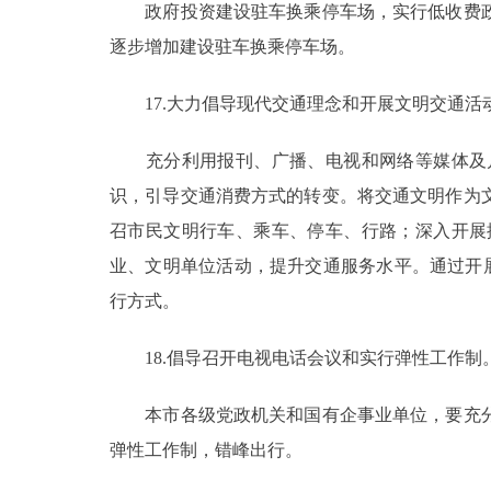
政府投资建设驻车换乘停车场，实行低收费政
逐步增加建设驻车换乘停车场。
17.大力倡导现代交通理念和开展文明交通活
充分利用报刊、广播、电视和网络等媒体及户
识，引导交通消费方式的转变。将交通文明作为
召市民文明行车、乘车、停车、行路；深入开展
业、文明单位活动，提升交通服务水平。通过开展
行方式。
18.倡导召开电视电话会议和实行弹性工作制
本市各级党政机关和国有企事业单位，要充分
弹性工作制，错峰出行。