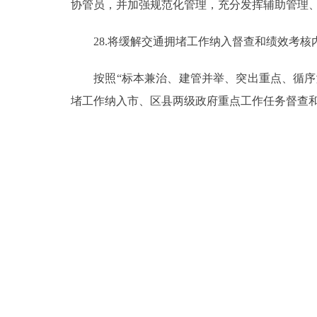
协管员，并加强规范化管理，充分发挥辅助管理
28.将缓解交通拥堵工作纳入督查和绩效考核
按照“标本兼治、建管并举、突出重点、循序渐
堵工作纳入市、区县两级政府重点工作任务督查