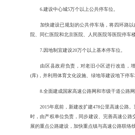
6.建设中心城5万个以上公共停车位。
加快建设已规划的公共停车场，将四环路以内
院、同仁医院和北京医院、人民医院等医院停车楼
7.因地制宜建设20万个以上基本停车位。
由区县政府负责，对老旧小区进行改造，增加
(库)，并利用体育文化设施、绿地等建设地下停
8.全面建成国家高速公路网和市级干道公路网
2015年底前，新建改扩建478公里高速公路
时，由产权单位负责，同步建设、完善高速公路
展的重点公路建设，加快重点镇与高速公路联络