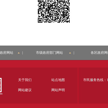
政府网站
|
市级政府部门网站
|
各区政府网
关于我们
站点地图
市民服务热线：12
网站建议
网站声明