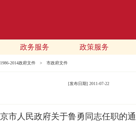
政务服务
政策服务
1986-2014政府文件
>
市政府文件
[发布日期]
2011-07-22
京市人民政府关于鲁勇同志任职的通