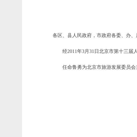
各区、县人民政府，市政府各委、办、
经2011年3月31日北京市第十三
任命鲁勇为北京市旅游发展委员会