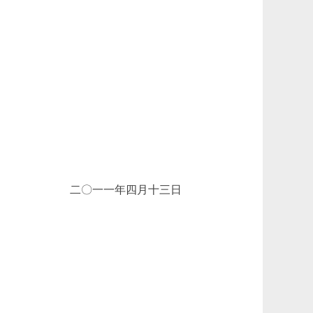
一年四月十三日