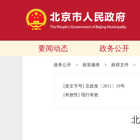
要闻动态
政务公开
政务公开
>
政策服务
>
政府文件
>
[发文字号]
京政发
〔2011〕
19号
[有效性]
现行有效
北