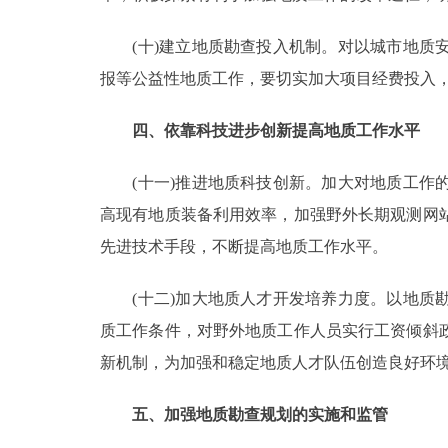
(十)建立地质勘查投入机制。对以城市地质安
报等公益性地质工作，要切实加大项目经费投入
四、依靠科技进步创新提高地质工作水平
(十一)推进地质科技创新。加大对地质工作的
高现有地质装备利用效率，加强野外长期观测网
先进技术手段，不断提高地质工作水平。
(十二)加大地质人才开发培养力度。以地质勘
质工作条件，对野外地质工作人员实行工资倾斜
新机制，为加强和稳定地质人才队伍创造良好环
五、加强地质勘查规划的实施和监管