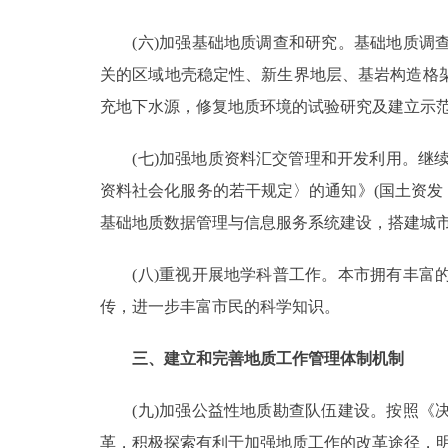
(六)加强基础地质调查和研究。基础地质调查
关的区域地壳稳定性、新生界地层、基岩构造格
充地下水源，修复地质环境的试验研究及建立示
(七)加强地质资料汇交管理和开发利用。继续宣
资料社会化服务的若干规定〉的通知》(国土资发〔
基础地质数据管理与信息服务系统建设，搭建城
(八)重视开展地学科普工作。本市拥有丰富的
传，进一步丰富市民的科学知识。
三、建立和完善地质工作管理体制机制
(九)加强公益性地质勘查队伍建设。按照《决
革，积极探索有利于加强地质工作的改革途径，