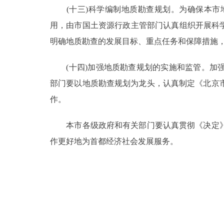
(十三)科学编制地质勘查规划。为确保本市
用，由市国土资源行政主管部门认真组织开展科
明确地质勘查的发展目标、重点任务和保障措施
(十四)加强地质勘查规划的实施和监管。加强
部门要以地质勘查规划为龙头，认真制定《北京
作。
本市各级政府和有关部门要认真贯彻《决定》
作更好地为首都经济社会发展服务。