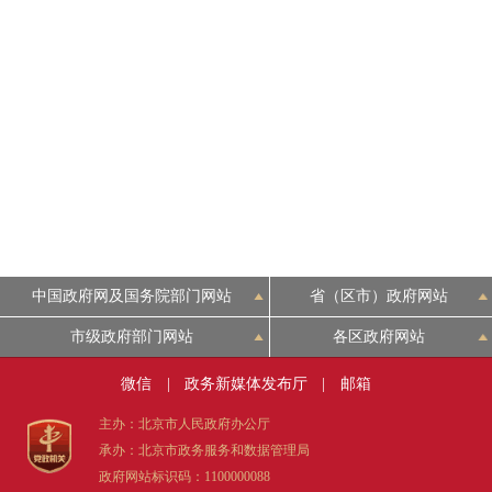
中国政府网及国务院部门网站
省（区市）政府网站
市级政府部门网站
各区政府网站
微信
|
政务新媒体发布厅
|
邮箱
主办：北京市人民政府办公厅
承办：北京市政务服务和数据管理局
政府网站标识码：1100000088