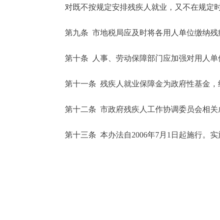
对既不按规定安排残疾人就业，又不在规定时间
第九条 市地税局应及时将各用人单位缴纳残疾
第十条 人事、劳动保障部门应加强对用人单位
第十一条 残疾人就业保障金为政府性基金，纳
第十二条 市政府残疾人工作协调委员会相关成
第十三条 本办法自2006年7月1日起施行。