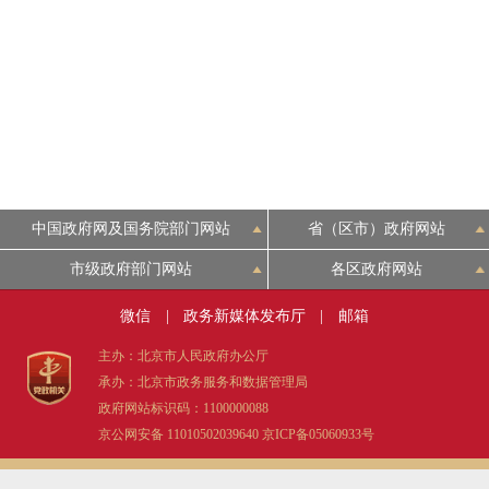
中国政府网及国务院部门网站
省（区市）政府网站
市级政府部门网站
各区政府网站
微信
|
政务新媒体发布厅
|
邮箱
主办：北京市人民政府办公厅
承办：北京市政务服务和数据管理局
政府网站标识码：1100000088
京公网安备 11010502039640
京ICP备05060933号