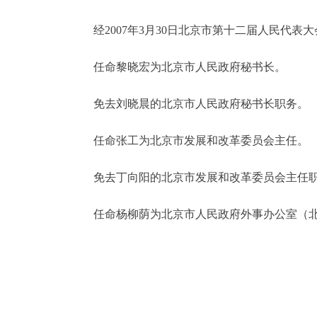
经2007年3月30日北京市第十二届人民代表
决策公开
任命黎晓宏为北京市人民政府秘书长。
政务服务
免去刘晓晨的北京市人民政府秘书长职务。
个人服务
任命张工为北京市发展和改革委员会主任。
便民服务
免去丁向阳的北京市发展和改革委员会主任
中介服务
任命杨柳荫为北京市人民政府外事办公室（北
政民互动
12345网上接诉即办
参与调查