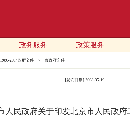
政务服务
政策服务
1986-2014政府文件
>
市政府文件
[发布日期]
2008-05-19
京市人民政府关于印发北京市人民政府