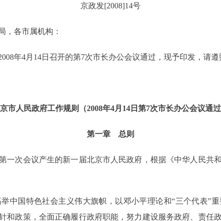
京政发[2008]14号
局，各市属机构：
08年4月14日召开的第7次市长办公会议通过，现予印发，请遵
京市人民政府工作规则（2008年4月14日第7次市长办公会议通
第一章 总则
一次会议产生的新一届北京市人民政府，根据《中华人民共和
中国特色社会主义伟大旗帜，以邓小平理论和“三个代表”重
针和政策，全面正确履行政府职能，努力建设服务政府、责任