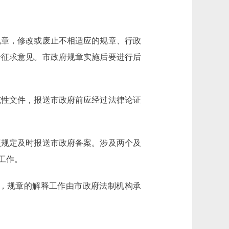
章，修改或废止不相适应的规章、行政
会征求意见。市政府规章实施后要进行后
性文件，报送市政府前应经过法律论证
规定及时报送市政府备案。涉及两个及
工作。
，规章的解释工作由市政府法制机构承
。