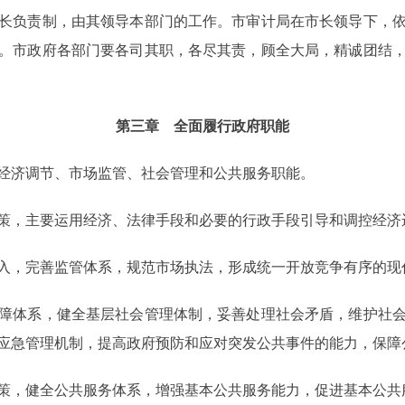
负责制，由其领导本部门的工作。市审计局在市长领导下，依
。市政府各部门要各司其职，各尽其责，顾全大局，精诚团结
第三章 全面履行政府职能
济调节、市场监管、社会管理和公共服务职能。
，主要运用经济、法律手段和必要的行政手段引导和调控经济
，完善监管体系，规范市场执法，形成统一开放竞争有序的现
体系，健全基层社会管理体制，妥善处理社会矛盾，维护社会
应急管理机制，提高政府预防和应对突发公共事件的能力，保障
，健全公共服务体系，增强基本公共服务能力，促进基本公共