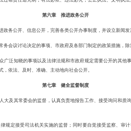
第六章 推进政务公开
政务公开、信息公开，完善各类公开办事制度，并设立新闻发
务会议讨论决定的事项、市政府及各部门制定的政策措施，除
广泛知晓的事项以及法律法规和市政府规定需要公开的其他事
式，依法、及时、准确、主动地向社会公开。
第七章 健全监督制度
大及其常委会的监督，认真负责地报告工作、接受询问和质询
规定接受司法机关实施的监督；同时要自觉接受监察、审计