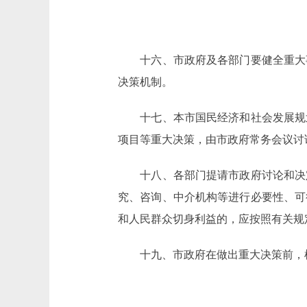
十六、市政府及各部门要健全重大事
决策机制。
十七、本市国民经济和社会发展规划
项目等重大决策，由市政府常务会议讨
十八、各部门提请市政府讨论和决定
究、咨询、中介机构等进行必要性、可
和人民群众切身利益的，应按照有关规
十九、市政府在做出重大决策前，根