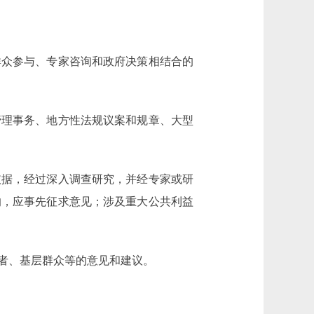
众参与、专家咨询和政府决策相结合的
理事务、地方性法规议案和规章、大型
据，经过深入调查研究，并经专家或研
的，应事先征求意见；涉及重大公共利益
者、基层群众等的意见和建议。