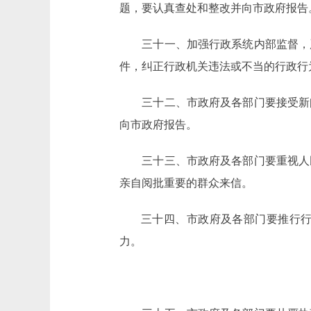
题，要认真查处和整改并向市政府报告
三十一、加强行政系统内部监督，严
件，纠正行政机关违法或不当的行政行
三十二、市政府及各部门要接受新闻
向市政府报告。
三十三、市政府及各部门要重视人民
亲自阅批重要的群众来信。
三十四、市政府及各部门要推行行政
力。