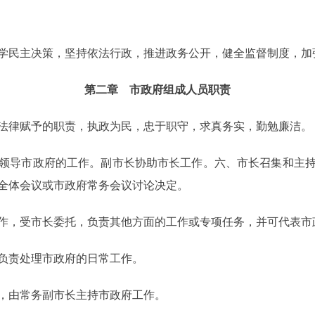
民主决策，坚持依法行政，推进政务公开，健全监督制度，加
第二章 市政府组成人员职责
律赋予的职责，执政为民，忠于职守，求真务实，勤勉廉洁。
导市政府的工作。副市长协助市长工作。六、市长召集和主持
全体会议或市政府常务会议讨论决定。
，受市长委托，负责其他方面的工作或专项任务，并可代表市
责处理市政府的日常工作。
由常务副市长主持市政府工作。