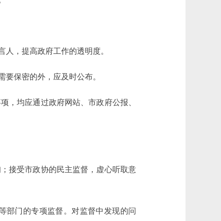
言人，提高政府工作的透明度。
需要保密的外，应及时公布。
项，均应通过政府网站、市政府公报、
；接受市政协的民主监督，虚心听取意
等部门的专项监督。对监督中发现的问