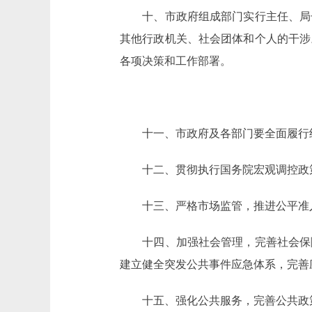
十、市政府组成部门实行主任、局长
其他行政机关、社会团体和个人的干涉
各项决策和工作部署。
十一、市政府及各部门要全面履行经
十二、贯彻执行国务院宏观调控政策
十三、严格市场监管，推进公平准入
十四、加强社会管理，完善社会保障
建立健全突发公共事件应急体系，完善
十五、强化公共服务，完善公共政策