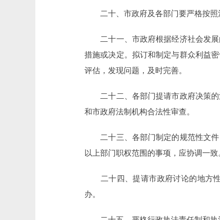
二十、市政府及各部门要严格按照法
二十一、市政府根据经济社会发展的
措施或决定。拟订和制定与群众利益密
评估，发现问题，及时完善。
二十二、各部门提请市政府决策的涉
和市政府法制机构合法性审查。
二十三、各部门制定的规范性文件，
以上部门职权范围的事项，应协调一致
二十四、提请市政府讨论的地方性法
办。
二十五、严格行政执法责任制和执法