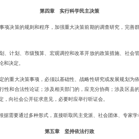
第四章 实行科学民主决策
项决策的规则和程序，加强重大决策前期的调查研究，完善群
、计划、市级预算、宏观调控和改革开放的政策措施、社会管
论和决定。
的重大决策事项，必须以基础性、战略性研究或发展规划为依
行性和合法性论证；涉及相关部门的，应充分协商；涉及区县
定，向社会公开征求意见，必要时应举行听证会。
据需要通过多种形式，直接听取民主党派、社会团体、专家学
第五章 坚持依法行政