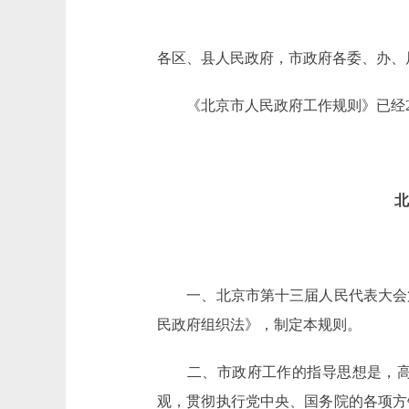
各区、县人民政府，市政府各委、办、
《北京市人民政府工作规则》已经20
北
一、北京市第十三届人民代表大会第
民政府组织法》，制定本规则。
二、市政府工作的指导思想是，高举
观，贯彻执行党中央、国务院的各项方