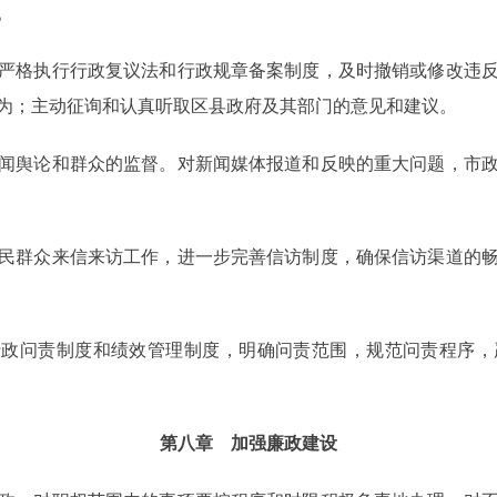
。
格执行行政复议法和行政规章备案制度，及时撤销或修改违反
为；主动征询和认真听取区县政府及其部门的意见和建议。
舆论和群众的监督。对新闻媒体报道和反映的重大问题，市政
群众来信来访工作，进一步完善信访制度，确保信访渠道的畅
问责制度和绩效管理制度，明确问责范围，规范问责程序，
第八章 加强廉政建设