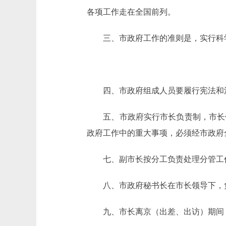
各项工作走在全国前列。
三、市政府工作的准则是，实行科学
四、市政府组成人员要履行宪法和法
五、市政府实行市长负责制，市长领
政府工作中的重大事项，必须经市政府
七、副市长按分工负责处理分管工作
八、市政府秘书长在市长领导下，负
九、市长离京（出差、出访）期间，