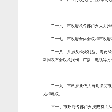
二十六、市政府及各部门要大力推进
二十七、市政府全体会议和市政府常
二十八、凡涉及群众利益、需要群众
新闻发布会以及报刊、广播、电视等方
二十九、市政府要依法自觉接受市人
见和建议。
三十、市政府各部门要按照有关法律