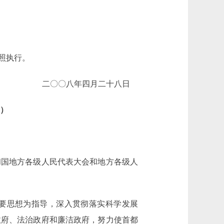
照执行。
二〇〇八年四月二十八日
过）
国地方各级人民代表大会和地方各级人
要思想为指导，深入贯彻落实科学发展
政府、法治政府和廉洁政府，努力使首都