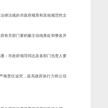
法律法规的市政府规章和其他规范性文
府有关部门要积极主动地查处和整改并
通；市政府领导同志及各部门负责人要
严格责任追究，提高政府执行力和公信