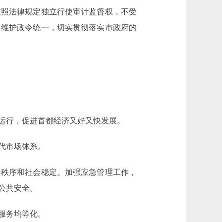
照法律规定独立行使审计监督权，不受
，维护政令统一，切实贯彻落实市政府的
运行，促进首都经济又好又快发展。
代市场体系。
秩序和社会稳定。加强应急管理工作，
公共安全。
服务均等化。