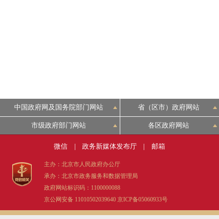
中国政府网及国务院部门网站
省（区市）政府网站
市级政府部门网站
各区政府网站
微信
|
政务新媒体发布厅
|
邮箱
主办：北京市人民政府办公厅
承办：北京市政务服务和数据管理局
政府网站标识码：1100000088
京公网安备 11010502039640
京ICP备05060933号