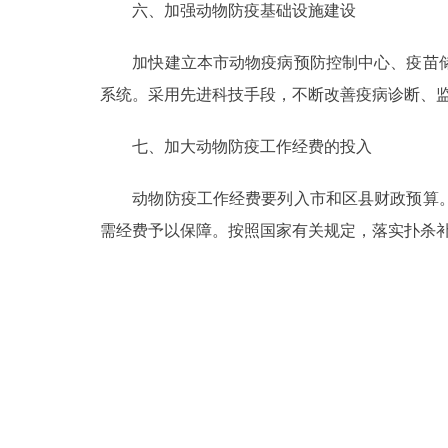
六、加强动物防疫基础设施建设
加快建立本市动物疫病预防控制中心、疫苗储
系统。采用先进科技手段，不断改善疫病诊断、
七、加大动物防疫工作经费的投入
动物防疫工作经费要列入市和区县财政预算。
需经费予以保障。按照国家有关规定，落实扑杀