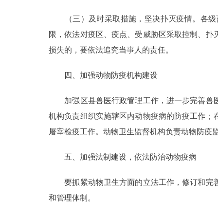
（三）及时采取措施，坚决扑灭疫情。各级畜
限，依法对疫区、疫点、受威胁区采取控制、扑
损失的，要依法追究当事人的责任。
四、加强动物防疫机构建设
加强区县兽医行政管理工作，进一步完善兽医
机构负责组织实施辖区内动物疫病的防疫工作；
屠宰检疫工作。动物卫生监督机构负责动物防疫
五、加强法制建设，依法防治动物疫病
要抓紧动物卫生方面的立法工作，修订和完善
和管理体制。