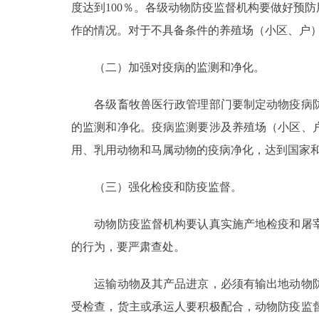
度达到100％。各级动物防疫监督机构要做好预
作的情况。对于不具备条件的养殖场（小区、户
（二）加强对疫病的监测和净化。
各级畜牧兽医行政管理部门要制定动物疫病防
的监测和净化。疫病监测要涉及养殖场（小区、
用、乳用动物和马属动物的疫病净化，达到国家
（三）强化检疫和防疫监督。
动物防疫监督机构要认真实施产地检疫和屠宰
的行为，要严肃查处。
运输动物及其产品进京，必须有输出地动物防
受检查，货主或承运人要积极配合，动物防疫监