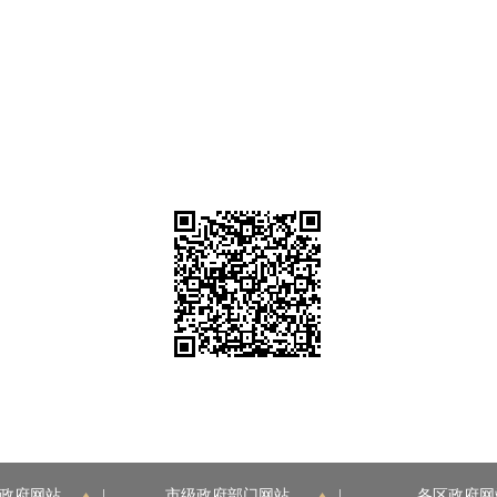
政府网站
|
市级政府部门网站
|
各区政府网