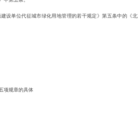
建设单位代征城市绿化用地管理的若干规定》第五条中的《北
十五项规章的具体
北