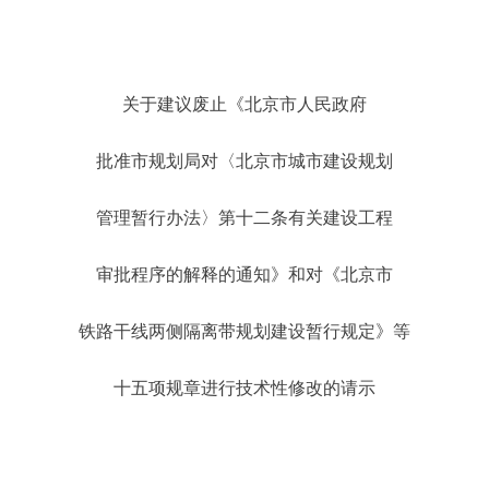
关于建议废止《北京市人民政府
批准市规划局对〈北京市城市建设规划
管理暂行办法〉第十二条有关建设工程
审批程序的解释的通知》和对《北京市
铁路干线两侧隔离带规划建设暂行规定》等
十五项规章进行技术性修改的请示