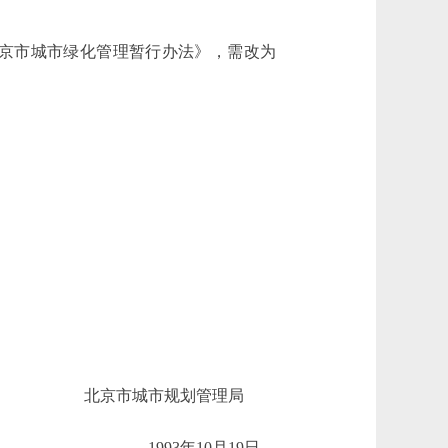
京市城市绿化管理暂行办法》，需改为
京市城市规划管理局
1993年10月19日