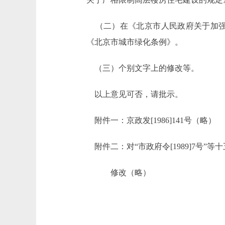
（二）在《北京市人民政府关于加强
《北京市城市绿化条例》。
（三）个别文字上的修改等。
以上意见可否，请批示。
附件一：京政发[1986]141号（略）
附件二：对“市政府令[1989]7号”等
修改（略）