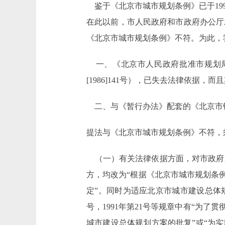
鉴于《北京市城市规划条例》已于19
在此以前，市人民政府和市政府办公厅
《北京市城市规划条例》不符。为此，
一、《北京市人民政府批准市规划局
[1986]141号），已失去法律依据
二、与《暂行办法》配套的《北京市
提法与《北京市城市规划条例》不符，
（一）有关法律依据方面，对市政府京政发
方，均改为“根据《北京市城市规划条
定”。同时为适应北京市城市建设总体规划方案
号，1991年第21号等规章中有“为
城市建设总体规划方案的批复”或“为