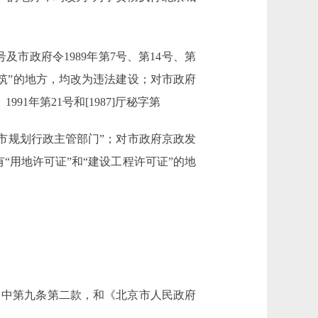
11号及市政府令1989年第7号、第14号、第
违章建筑”的地方，均改为违法建设；对市政府
1991年第21号和[1987]厅秘字第
“城市规划行政主管部门”；对市政府京政发
等规章中有“用地许可证”和“建设工程许可证”的地
中第九条第二款，和《北京市人民政府