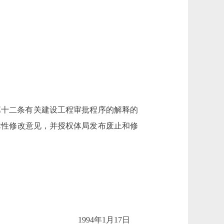
十二条有关建设工程审批程序的解释的
技术性修改意见，并授权体局发布废止和修
1994年1月17日