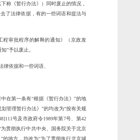
以下称《暂行办法》）同时废止的情况，
失去了法律依据，有的一些词语和提法与
工程审批程序的解释的通知》（京政发
通知”予以废止。
法律依据和一些词语、
规章中在第一条有“根据《暂行办法》”的地
划管理暂行办法》”的均改为“按有关规
]111号及市政府令1989年第7号、第42
或“为贯彻执行中共中央、国务院关于北京
”的地方，均改为“为了贯彻执行北京城