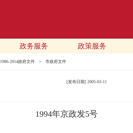
政务服务
政策服务
1986-2014政府文件
>
市政府文件
[发布日期]
2005-03-11
1994年京政发5号