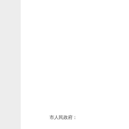
市人民政府：