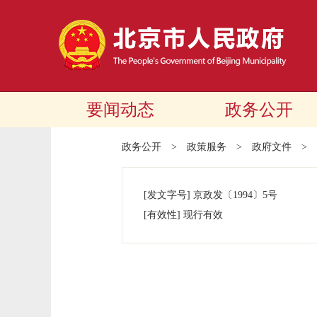
要闻动态
政务公开
政务公开
>
政策服务
>
政府文件
>
[发文字号]
京政发
〔1994〕
5号
[有效性]
现行有效