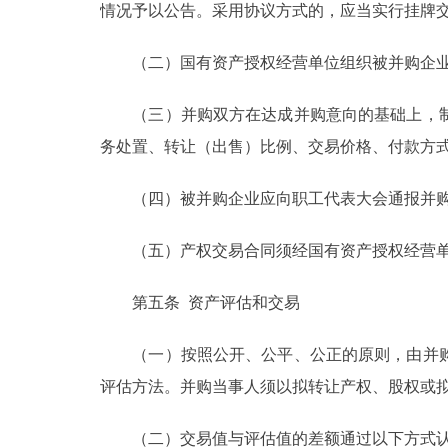
情况予以公告。采用协议方式的，应当实行挂牌
（二）国有资产授权经营单位组织被并购企业
（三）并购双方在达成并购意向的基础上，制
务处置、转让（出售）比例、交易价格、付款方
（四）被并购企业应向职工代表大会通报并购
（五）产权交易合同须经国有资产授权经营单
第五条 资产评估和交易
（一）按照公开、公平、公正的原则，由并购
评估方法。并购当事人须以拟转让产权、股权或
（二）交易值与评估值的差额通过以下方式