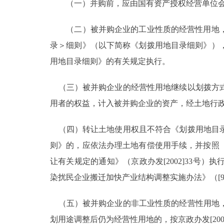
（一）并购前，应由国有资产授权经营单位会
（二）被并购企业的工业性质的经营性用地，
录＞细则》（以下简称《划拨用地目录细则》）
用地目录细则》的有关规定执行。
（三）被并购企业的经营性用地继续以划拨方式
用者的权益，计入被并购企业的资产，经土地行
（四）转让土地使用权且不符合《划拨用地目录
则》的，应依法办理土地有偿使用手续，并按照
让有关规定的通知》（京政办发[2002]33
染扰民企业搬迁加快产业结构调整实施办法》（[9
（五）被并购企业的非工业性质的经营性用地，
划用途调整后仍为经营性用地的，按京政办发[200