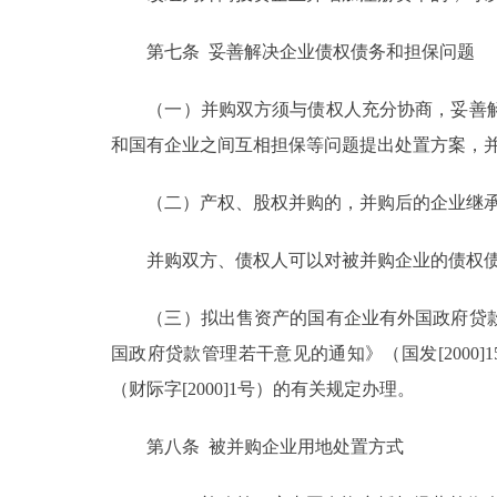
第七条 妥善解决企业债权债务和担保问题
（一）并购双方须与债权人充分协商，妥善解
和国有企业之间互相担保等问题提出处置方案，
（二）产权、股权并购的，并购后的企业继承被
并购双方、债权人可以对被并购企业的债权债
（三）拟出售资产的国有企业有外国政府贷款
国政府贷款管理若干意见的通知》（国发[200
（财际字[2000]1号）的有关规定办理。
第八条 被并购企业用地处置方式