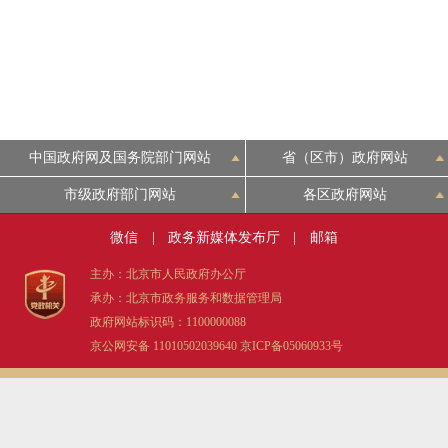
中国政府网及国务院部门网站
省（区市）政府网站
市级政府部门网站
各区政府网站
微信
|
政务新媒体发布厅
|
邮箱
主办：北京市人民政府办公厅
承办：北京市政务服务和数据管理局
政府网站标识码：1100000088
京公网安备 11010502039640
京ICP备05060933号