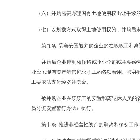
（六）并购需要办理国有土地使用权出让手续的
（七）以划拨方式取得土地使用权的，并购后未
第九条 妥善安置被并购企业的在职职工和离
并购后企业控制权转移或企业全部或主要经营
业应以现有资产清偿拖欠职工的各项费用。被并
工要依法支付经济补偿金。
被并购企业在职职工的安置和离退休人员的管
员分流安置暂行办法》执行。
第十条 推进非经营性资产的剥离和移交工作