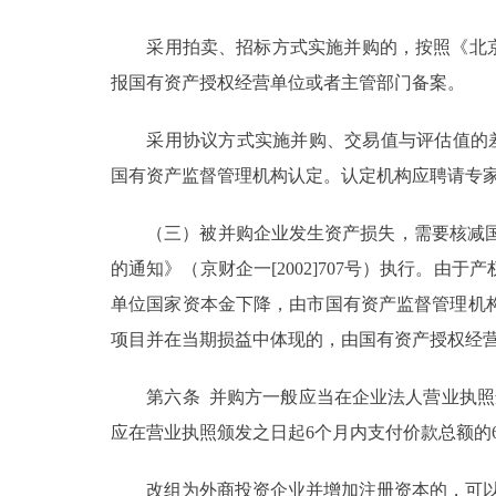
采用拍卖、招标方式实施并购的，按照《北京市
报国有资产授权经营单位或者主管部门备案。
采用协议方式实施并购、交易值与评估值的差额
国有资产监督管理机构认定。认定机构应聘请专家
（三）被并购企业发生资产损失，需要核减国有
的通知》（京财企一[2002]707号）执行。
单位国家资本金下降，由市国有资产监督管理机
项目并在当期损益中体现的，由国有资产授权经
第六条 并购方一般应当在企业法人营业执照颁
应在营业执照颁发之日起6个月内支付价款总额的
改组为外商投资企业并增加注册资本的，可以