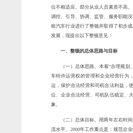
位不相适应。部分从业人员素质不高。
调控、引导、协调、监管、服务职能没
租汽车行业进行了整顿并取得了初步成
发展，现提出以下整顿意见：
一、整顿的总体思路与目标
（一）总体思路。本着“合理规划、
车特许运营权的管理和企业经营行为，
运，保护合法经营和司机合法利益，
位、企业合法经营、司机队伍稳定、
象。
（二）总体目标。用两年左右时间基
流水平。2000年工作重点是：规范