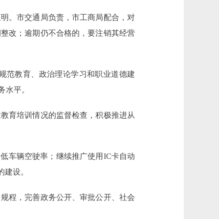
明。市交通局负责，市工商局配合，对
期整改；逾期仍不合格的，要注销其经营
规范教育、政治理论学习和职业道德建
务水平。
教育培训情况的监督检查，积极推进从
低车辆空驶率；继续推广使用IC卡自动
的建设。
规程，完善政务公开、审批公开、社会