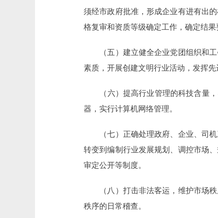
须经市政府批准，形成企业有进有出的
格复审和资质等级确定工作，确定结果
（五）建立健全企业党团组织和工会
素质，开展创建文明行业活动，发挥先
（六）提高行业管理的科技含量，实行
器，实行计算机网络管理。
（七）正确处理政府、企业、司机三
转变到编制行业发展规划、调控市场、
审定公开等制度。
（八）打击非法客运，维护市场秩序
秩序的日常稽查。