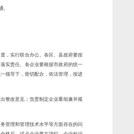
通。
度，实行联合办公。各区、县政府要按
，落实责任。各企业要根据市政府的统一
统一领导下，密切配合，依法管理，按进
出整改意见；负责制定企业重组兼并规
务管理和管理技术水平等方面存在的问
收合格后，试点企业要在顶灯、企业标识