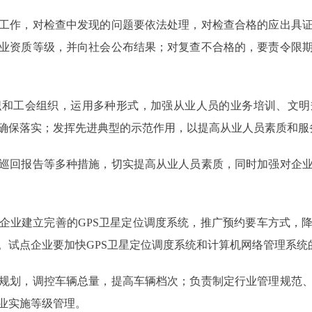
作，对检查中发现的问题要依法处理，对检查合格的应出具证
业资质等级，并向社会公布结果；对复查不合格的，要责令限
工会组织，运用多种形式，加强从业人员的业务培训、文明
确保落实；发挥先进典型的示范作用，以提高从业人员素质和服
回报告等多种措施，切实提高从业人员素质，同时加强对企业
建立完善的GPS卫星定位调度系统，推广预约要车方式，降
。试点企业要加快GPS卫星定位调度系统和计算机网络管理系统
划，调控车辆总量，提高车辆档次；负责制定行业管理规范、
业实施等级管理。