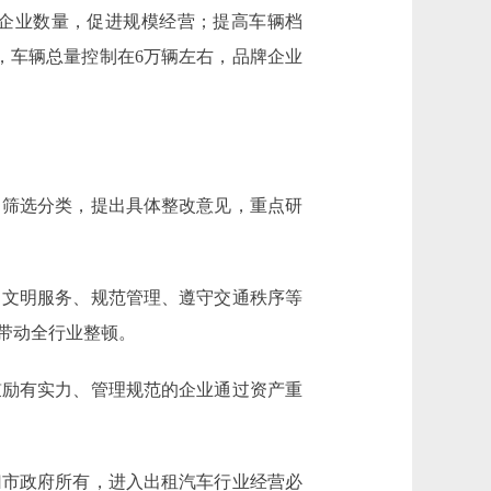
少企业数量，促进规模经营；提高车辆档
，车辆总量控制在6万辆左右，品牌企业
筛选分类，提出具体整改意见，重点研
文明服务、规范管理、遵守交通秩序等
带动全行业整顿。
励有实力、管理规范的企业通过资产重
市政府所有，进入出租汽车行业经营必