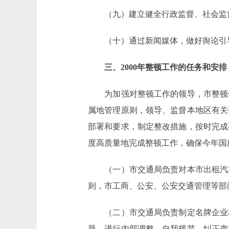
（九）建立健全行政监督、社会监督
（十）通过新闻媒体，做好舆论引
三、2000年整顿工作的任务和安排
为加强对整顿工作的领导，市整顿领
属地管理原则，领导、监督本地区有关
部署和要求，制定整改措施，按时完成
度高质量地完成整顿工作，确保今年国
（一）市交通局负责对本市出租汽车
则，市工商、公安、公安交通管理等部
（二）市交通局负责制定名牌企业标
题，进行内部调整、自我规范，纠正变