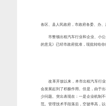
各区、县人民政府，市政府各委、办、
市整顿出租汽车行业和企业、小公共
的意见》已经市政府批准，现批转给你
改革开放以来，本市出租汽车行业迅速
会发展起到了积极作用。但是，由于出
少问题。突出表现在：一是企业机制不
范。管理技术手段落后，空驶率高，以