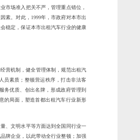
企业市场准入把关不严，管理重点错位，
素。对此，1999年，市政府对本市出
社会稳定，保证本市出租汽车行业的健康
经营机制，健全管理体制，规范出租汽
业人员素质；整顿营运秩序，打击非法客
服务优质、创出名牌，形成政府管理到
意的局面，塑造首都出租汽车行业新形
量、文明水平等方面达到全国同行业一
成品牌企业，以此带动全行业整顿；加强