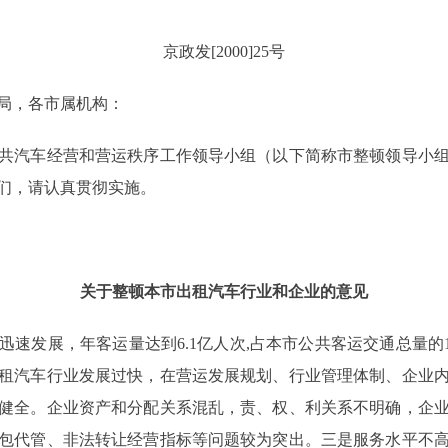
京政发[2000]25号
局，各市属机构：
汽车经营和营运秩序工作领导小组（以下简称市整顿领导小组
们，请认真贯彻实施。
关于整顿本市出租汽车行业和企业的意见
发展，年客运量达到6.1亿人次,占本市公共客运交通总量的12
租汽车行业发展过快，在营运发展规划、行业管理体制、企业
健全。企业资产和分配关系混乱，责、权、利关系不明确，企
包代管、非法转让经营指标等问题较为突出。三是服务水平不