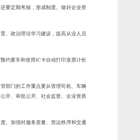
后还要定期考核，形成制度。做好企业资
育、政治理论学习建设，提高从业人员
预约要车和使用IC卡自动打印发票计价
管部门的工作重点要从管理司机、车辆
务公开、审批公开、社会监督、企业资质
度。加强对服务质量、营运秩序和交通