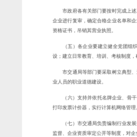
市政府各有关部门要按时完成上述工
企业进行复审，确定合格企业名单和企
资格证书，吊销其营业执照。
（五）各企业要建立健全党团组织和
设；建立日常教育、培训、考核制度，
市交通局等部门要采取树立典型、巡
业人员的职业道德建设。
（六）支持并依托名牌企业、骨干企业
打印发票计价器，实行计算机网络管理
（七）市交通局负责编制行业发展规
监督、企业资质审定公开等制度，对企