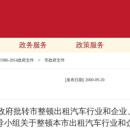
政务服务
政策服务
1986-2014政府文件
>
市政府文件
[发布日期]
2000-09-20
民政府批转市整顿出租汽车行业和企业
导小组关于整顿本市出租汽车行业和