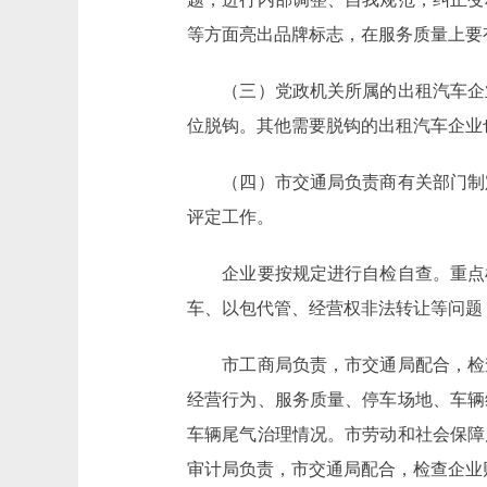
等方面亮出品牌标志，在服务质量上要
（三）党政机关所属的出租汽车企业
位脱钩。其他需要脱钩的出租汽车企业
（四）市交通局负责商有关部门制定
评定工作。
企业要按规定进行自检自查。重点检
车、以包代管、经营权非法转让等问题
市工商局负责，市交通局配合，检查
经营行为、服务质量、停车场地、车辆
车辆尾气治理情况。市劳动和社会保障
审计局负责，市交通局配合，检查企业