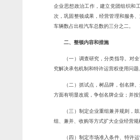
企业思想政治工作，建立党团组织和工
次，巩固整顿成果，经营管理和服务、
车辆数占出租汽车总数的三分之二。
二、整顿内容和措施
（一）调查研究，分类指导。对全市
究解决承包机制和特许运营权使用问题
（二）抓试点，树品牌，创名牌。选
方面有明显改观，争创名牌企业；并按
（三）制定企业重组兼并规则，鼓励
组、兼并、收购等方式扩大企业经营规
（四）制定市场准入条件、特许运营