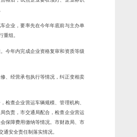
。
车企业，要率先在今年年底前与主办单
行重组。
。今年内完成企业资格复审和资质等级
修、经营承包执行等情况，纠正变相卖
，检查企业营运车辆规模、管理机构、
保局负责，市交通局配合，检查企业营运
社会保障费用缴纳等情况。市财政局、市
交通安全责任制落实情况。