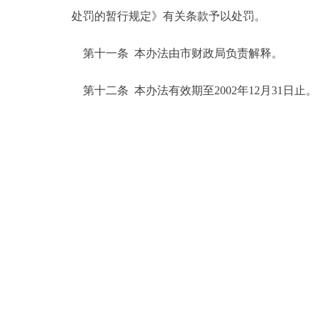
处罚的暂行规定》有关条款予以处罚。
第十一条 本办法由市财政局负责解释。
第十二条 本办法有效期至2002年12月31日止。