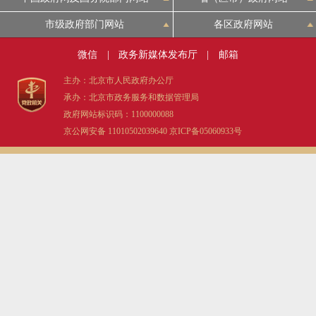
市级政府部门网站
各区政府网站
微信
|
政务新媒体发布厅
|
邮箱
主办：北京市人民政府办公厅
承办：北京市政务服务和数据管理局
政府网站标识码：1100000088
京公网安备 11010502039640
京ICP备05060933号