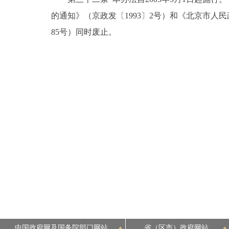
的通知》（京政发〔1993〕2号）和《北京市人
85号）同时废止。
中国政府网及国务院部门网站
省（区市）政府网站