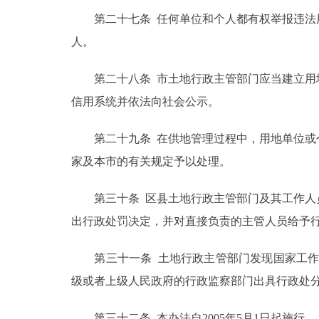
第二十七条 任何单位和个人都有权举报违法用
人。
第二十八条 市土地行政主管部门应当建立用地
信用系统并依法向社会公示。
第二十九条 在供地管理过程中，用地单位或个
家及本市的有关规定予以处理。
第三十条 区县土地行政主管部门及其工作人员
出行政处罚决定，并对直接负责的主管人员给予
第三十一条 土地行政主管部门发现国家工作人
级或者上级人民政府的行政监察部门出具行政处
第三十二条 本办法自2005年5月1日起施行