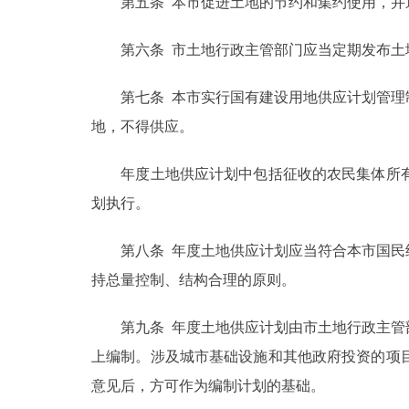
第五条 本市促进土地的节约和集约使用，并逐
第六条 市土地行政主管部门应当定期发布土地
第七条 本市实行国有建设用地供应计划管理制
地，不得供应。
年度土地供应计划中包括征收的农民集体所有
划执行。
第八条 年度土地供应计划应当符合本市国民经
持总量控制、结构合理的原则。
第九条 年度土地供应计划由市土地行政主管部
上编制。涉及城市基础设施和其他政府投资的项
意见后，方可作为编制计划的基础。