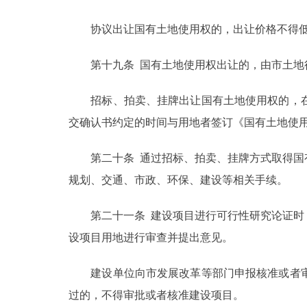
协议出让国有土地使用权的，出让价格不得低
第十九条 国有土地使用权出让的，由市土地行
招标、拍卖、挂牌出让国有土地使用权的，在
交确认书约定的时间与用地者签订《国有土地使
第二十条 通过招标、拍卖、挂牌方式取得国有
规划、交通、市政、环保、建设等相关手续。
第二十一条 建设项目进行可行性研究论证时，
设项目用地进行审查并提出意见。
建设单位向市发展改革等部门申报核准或者审
过的，不得审批或者核准建设项目。