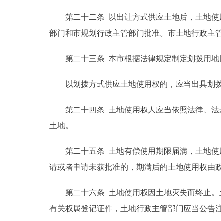
第二十二条 以出让方式供应土地后，土地使用
部门和市规划行政主管部门批准。市土地行政主
第二十三条 本市根据法律规定制定划拨用地目
以划拨方式供应土地使用权的，应当出具划拨
第二十四条 土地使用权人应当依照法律、法规
土地。
第二十五条 土地有偿使用期限届满，土地使用
请或者申请未获批准的，期满后的土地使用权由
第二十六条 土地使用权因土地灭失而终止。土
有关权属登记证件，土地行政主管部门应当公告