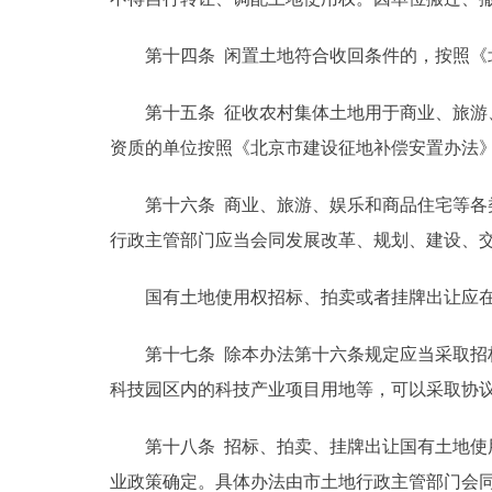
第十四条 闲置土地符合收回条件的，按照《北
第十五条 征收农村集体土地用于商业、旅游、
资质的单位按照《北京市建设征地补偿安置办法
第十六条 商业、旅游、娱乐和商品住宅等各类
行政主管部门应当会同发展改革、规划、建设、
国有土地使用权招标、拍卖或者挂牌出让应在
第十七条 除本办法第十六条规定应当采取招标
科技园区内的科技产业项目用地等，可以采取协
第十八条 招标、拍卖、挂牌出让国有土地使用
业政策确定。具体办法由市土地行政主管部门会