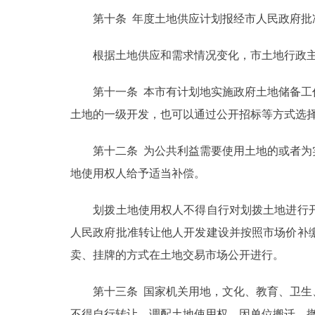
第十条 年度土地供应计划报经市人民政府批
根据土地供应和需求情况变化，市土地行政主管
第十一条 本市有计划地实施政府土地储备工作
土地的一级开发，也可以通过公开招标等方式选
第十二条 为公共利益需要使用土地的或者为实
地使用权人给予适当补偿。
划拨土地使用权人不得自行对划拨土地进行开
人民政府批准转让他人开发建设并按照市场价补
卖、挂牌的方式在土地交易市场公开进行。
第十三条 国家机关用地，文化、教育、卫生、
不得自行转让、调配土地使用权。因单位搬迁、