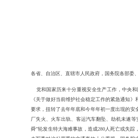
各省、自治区、直辖市人民政府，国务院各部委
党和国家历来十分重视安全生产工作，中央和
《关于做好当前维护社会稳定工作的紧急通知》
要求，扭转了去年年底和今年年初一度出现的安
厂失火、火车出轨、客运汽车翻坠、劫机未遂等安
舜”轮发生特大海难事故，造成280人死亡或失