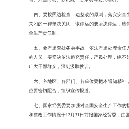
四、要按照边检查、边整改的原则，落实安全生
关闭的一律坚决关闭，该停运的要坚决停运，该
全生产责任制。
五、要严肃查处各类事故，依法严肃处理责任人
的人员，要坚决依法追究责任，严肃处理，绝不
广大干部群众，深刻汲取教训。
六、各地区、各部门、各单位要把本通知精神，
位要密切配合，组织宣传报道。
七、国家经贸委要加强对全国安全生产工作的指
和整改工作情况于12月31日前报国家经贸委，由