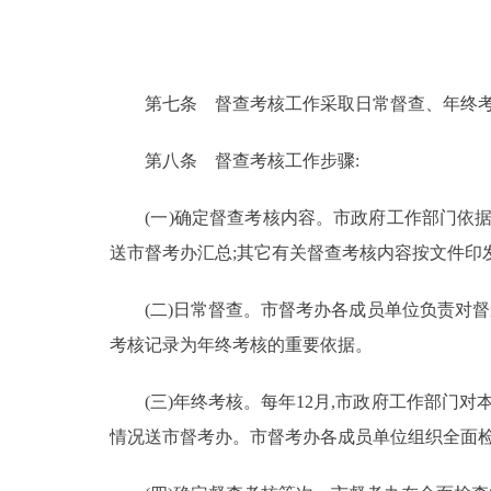
第七条 督查考核工作采取日常督查、年终考
第八条 督查考核工作步骤:
(一)确定督查考核内容。市政府工作部门依据市
送市督考办汇总;其它有关督查考核内容按文件印
(二)日常督查。市督考办各成员单位负责对督
考核记录为年终考核的重要依据。
(三)年终考核。每年12月,市政府工作部门对
情况送市督考办。市督考办各成员单位组织全面检