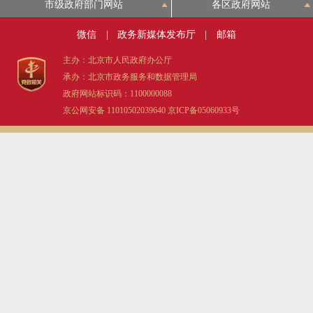
市级政府部门网站
各区政府网站
微信
|
政务新媒体发布厅
|
邮箱
主办：北京市人民政府办公厅
承办：北京市政务服务和数据管理局
政府网站标识码：1100000088
京公网安备 11010502039640
京ICP备05060933号