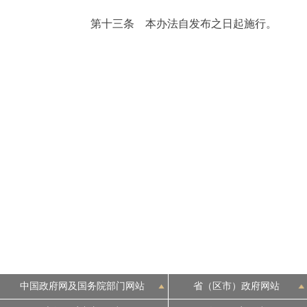
第十三条 本办法自发布之日起施行。
中国政府网及国务院部门网站
省（区市）政府网站