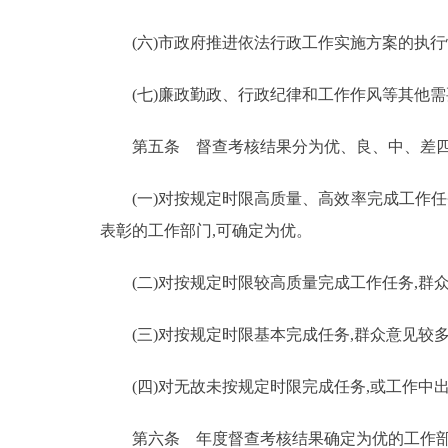
(六)市政府推进依法行政工作实施方案的执行
(七)廉政勤政、行政纪律和工作作风等其他需
第五条 督查考核结果分为优、良、中、差四
(一)对按规定时限高质量、高效率完成工作任务
表彰的工作部门,可确定为优。
(二)对按规定时限较高质量完成工作任务,群众
(三)对按规定时限基本完成任务,群众意见较多
(四)对无故未按规定时限完成任务,或工作中出
第六条 年度督查考核结果确定为优的工作部门