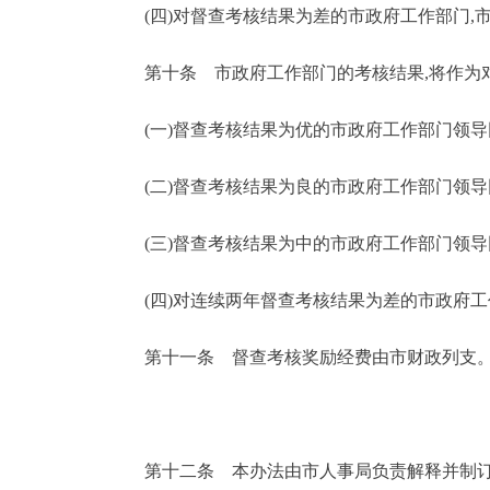
(四)对督查考核结果为差的市政府工作部门,市
第十条 市政府工作部门的考核结果,将作为对
(一)督查考核结果为优的市政府工作部门领导同
(二)督查考核结果为良的市政府工作部门领导同
(三)督查考核结果为中的市政府工作部门领导同
(四)对连续两年督查考核结果为差的市政府工
第十一条 督查考核奖励经费由市财政列支
第十二条 本办法由市人事局负责解释并制订