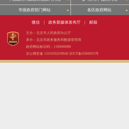
市级政府部门网站
各区政府网站
微信
|
政务新媒体发布厅
|
邮箱
主办：北京市人民政府办公厅
承办：北京市政务服务和数据管理局
政府网站标识码：1100000088
京公网安备 11010502039640
京ICP备05060933号