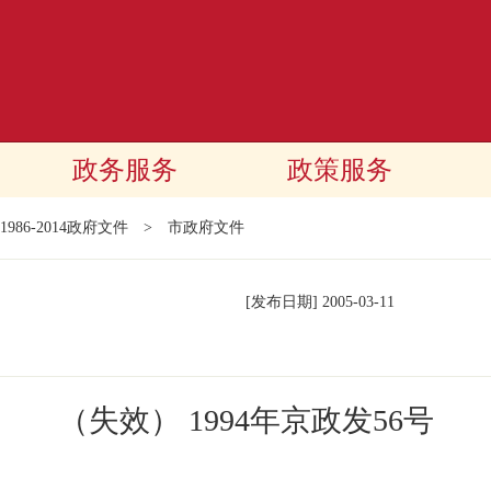
政务服务
政策服务
1986-2014政府文件
>
市政府文件
[发布日期]
2005-03-11
（失效） 1994年京政发56号