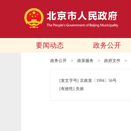
要闻动态
政务公开
政务公开
>
政策服务
>
政府文件
>
[发文字号]
京政发
〔1994〕
56号
[有效性]
失效