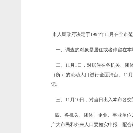
市人民政府决定于1994年11月在全
一、调查的对象是居住或者停留在本
二、11月1日，对居住在各机关、团
（所）的流动人口进行全面清点。11
记。
三、11月10日，对当日出入本市各
四、各机关、团体、企业、事业单位
广大市民和外来人口要如实申报，配合