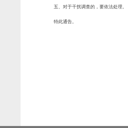
五、对于干扰调查的，要依法处理。
特此通告。