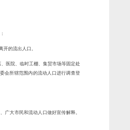
下：
离开的流出人口。
店、医院、临时工棚、集贸市场等固定处
）委会所辖范围内的流动人口进行调查登
、广大市民和流动人口做好宣传解释。