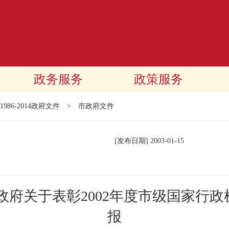
政务服务
政策服务
1986-2014政府文件
>
市政府文件
[发布日期]
2003-01-15
政府关于表彰2002年度市级国家行
报