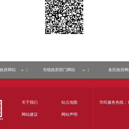
政府网站
|
市级政府部门网站
|
各区政府网
关于我们
站点地图
市民服务热线：12
网站建议
网站声明