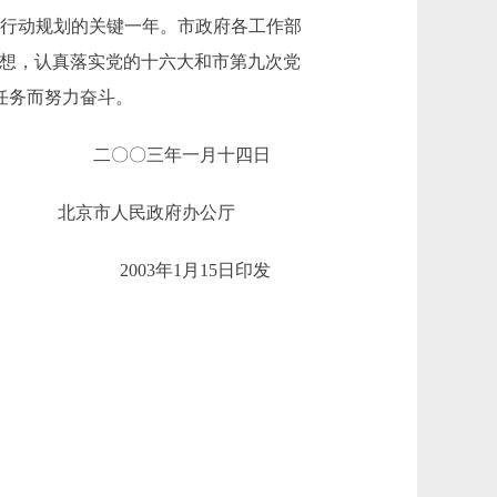
行动规划的关键一年。市政府各工作部
思想，认真落实党的十六大和市第九次党
任务而努力奋斗。
二〇〇三年一月十四日
京市人民政府办公厅
2003年1月15日印发