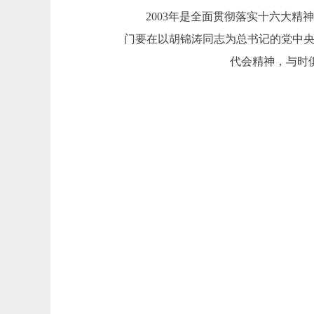
2003年是全面贯彻落实十六大精神
门要在以胡锦涛同志为总书记的党中央
代会精神，与时