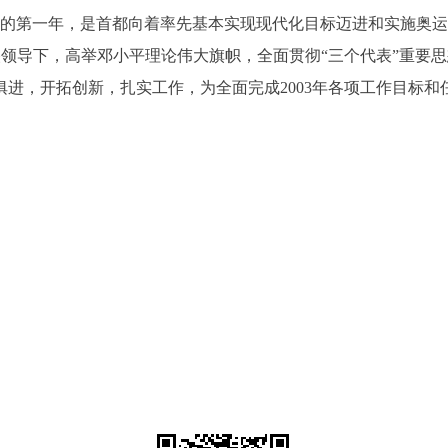
的第一年，是首都向着率先基本实现现代化目标迈进和实施奥运
领导下，高举邓小平理论伟大旗帜，全面贯彻“三个代表”重要
俱进，开拓创新，扎实工作，为全面完成2003年各项工作目标和
北