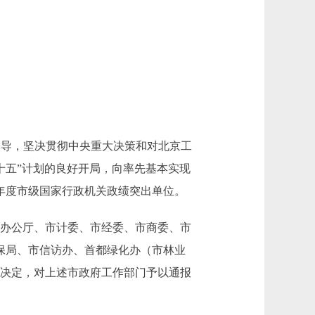
指导，坚决贯彻中央重大决策和对北京工
十五”计划的良好开局，向率先基本实现
2年度市级国家行政机关政绩突出单位。
办公厅、市计委、市经委、市商委、市
保局、市信访办、首都绿化办（市林业
会议决定，对上述市政府工作部门予以通报