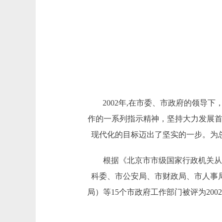
2002年,在市委、市政府的领导下
作的一系列指示精神，坚持大力发展首
现代化的目标迈出了坚实的一步。为总
根据《北京市市级国家行政机关从严
科委、市公安局、市财政局、市人事
局）等15个市政府工作部门被评为20