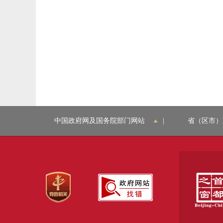
中国政府网及国务院部门网站
|
省（区市）