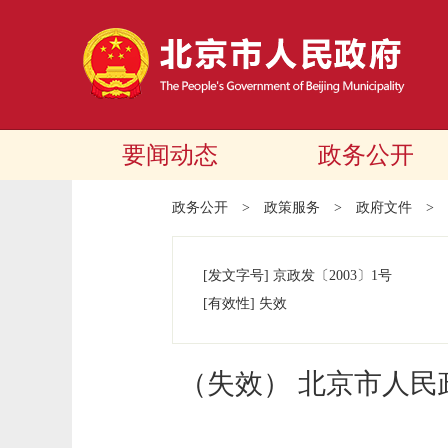
要闻动态
政务公开
政务公开
>
政策服务
>
政府文件
>
[发文字号]
京政发
〔2003〕
1号
[有效性]
失效
（失效） 北京市人民