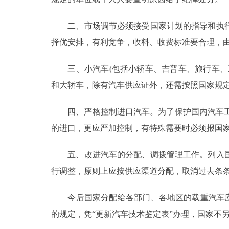
二、市场调节必须接受国家计划的指导和执行
择优安排，有利竞争，收料、收费标准要合理，
三、小汽车(包括小轿车、吉普车、旅行车、工
和大轿车，除有汽车供应证外，还需按照国家规
四、严格控制进口汽车。为了保护国内汽车工业，
的进口，更应严加控制，有特殊需要时必须报国
五、改进汽车的分配、调拨管理工作。列入国
行调整，原则上应按供应渠道分配，取消过去条
今后国家分配给各部门、各地区的载重汽车应主要
的规定，凭“更新汽车技术鉴定表”办理，国家不