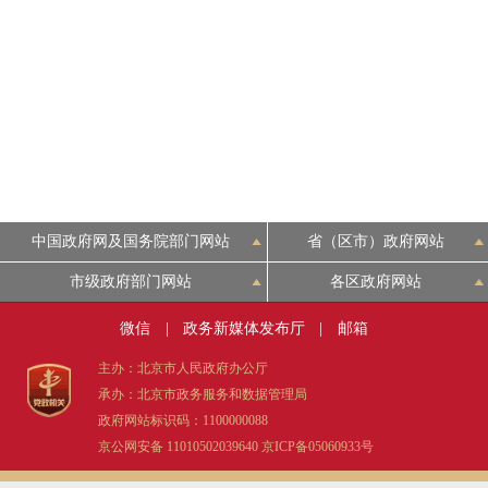
中国政府网及国务院部门网站
省（区市）政府网站
市级政府部门网站
各区政府网站
微信
|
政务新媒体发布厅
|
邮箱
主办：北京市人民政府办公厅
承办：北京市政务服务和数据管理局
政府网站标识码：1100000088
京公网安备 11010502039640
京ICP备05060933号