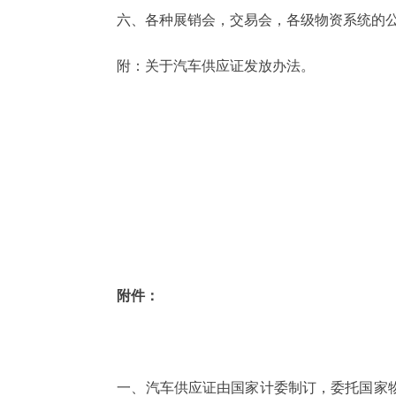
六、各种展销会，交易会，各级物资系统的公
附：关于汽车供应证发放办法。
附件：
一、汽车供应证由国家计委制订，委托国家物