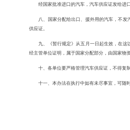
经国家批准进口的汽车，汽车供应证发给进口
八、国家分配给出口、援外用的汽车，不发汽
供应证。
九、《暂行规定》从五月一日起生效，在这以
经主管单位证明，属于国家分配部分，由国家物
十、各单位要严格管理汽车供应证，不得复制
十一、本办法在执行中如有未尽事宜，可随时