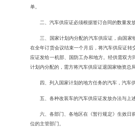
单。
二、汽车供应证必须根据签订合同的数量发放
三、国家计划内分配的汽车供应证，由国家物
在全年订货会议结束一个月后，将汽车供应证转
应证发给一机部、国防工办和地方。经供需双方
计划内分配的，需方将汽车供应证退国家物资总
四、列入国家计划的地方任务的汽车，汽车供
五、各种改装车的汽车供应证发放办法与上述
六、各部门、各地区在《暂行规定》生效日前尚
位的主管部门。